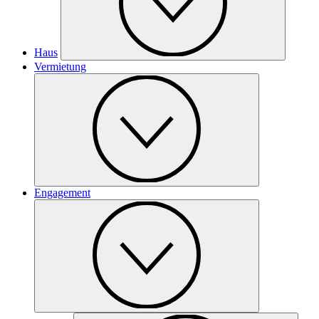
Haus
Vermietung
Engagement