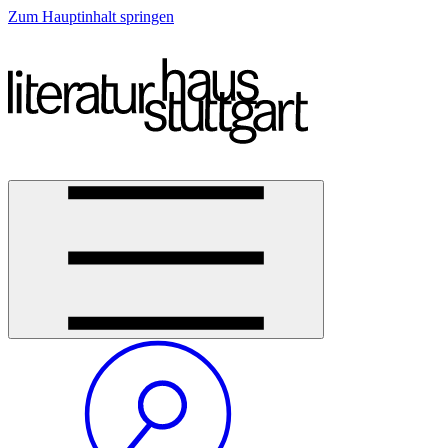
Zum Hauptinhalt springen