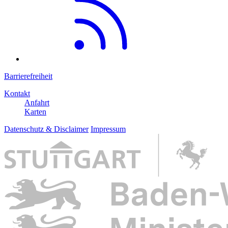
Barrierefreiheit
Kontakt
Anfahrt
Karten
Datenschutz & Disclaimer
Impressum