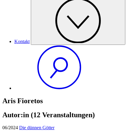
Kontakt
Aris Fioretos
Autor:in
(12 Veranstaltungen)
06/2024
Die dünnen Götter