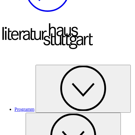
Programm