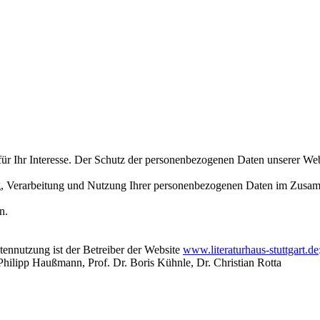
ür Ihr Interesse. Der Schutz der personenbezogenen Daten unserer Webs
g, Verarbeitung und Nutzung Ihrer personenbezogenen Daten im Zusa
n.
ennutzung ist der Betreiber der Website
www.literaturhaus-stuttgart.de
Philipp Haußmann, Prof. Dr. Boris Kühnle, Dr. Christian Rotta