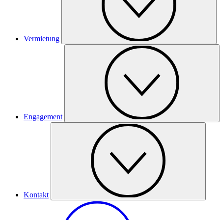
Vermietung
Engagement
Kontakt