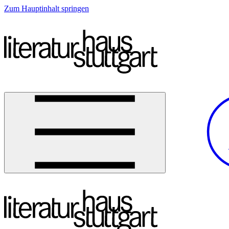
Zum Hauptinhalt springen