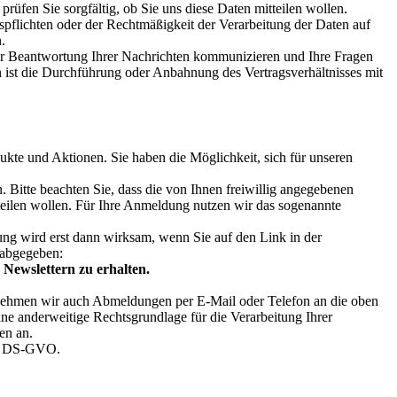
prüfen Sie sorgfältig, ob Sie uns diese Daten mitteilen wollen.
flichten oder der Rechtmäßigkeit der Verarbeitung der Daten auf
.
 zur Beantwortung Ihrer Nachrichten kommunizieren und Ihre Fragen
 ist die Durchführung oder Anbahnung des Vertragsverhältnisses mit
dukte und Aktionen. Sie haben die Möglichkeit, sich für unseren
Bitte beachten Sie, dass die von Ihnen freiwillig angegebenen
itteilen wollen. Für Ihre Anmeldung nutzen wir das sogenannte
ng wird erst dann wirksam, wenn Sie auf den Link in der
 abgegeben:
Newslettern zu erhalten.
 nehmen wir auch Abmeldungen per E-Mail oder Telefon an die oben
ne anderweitige Rechtsgrundlage für die Verarbeitung Ihrer
en an.
. a DS-GVO.