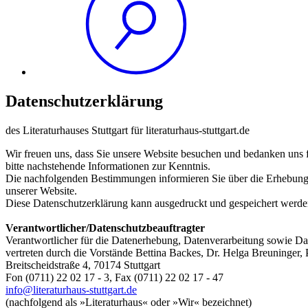
Datenschutzerklärung
des Literaturhauses Stuttgart für literaturhaus-stuttgart.de
Wir freuen uns, dass Sie unsere Website besuchen und bedanken uns f
bitte nachstehende Informationen zur Kenntnis.
Die nachfolgenden Bestimmungen informieren Sie über die Erhebun
unserer Website.
Diese Datenschutzerklärung kann ausgedruckt und gespeichert werde
Verantwortlicher/Datenschutzbeauftragter
Verantwortlicher für die Datenerhebung, Datenverarbeitung sowie Dat
vertreten durch die Vorstände Bettina Backes, Dr. Helga Breuninger, 
Breitscheidstraße 4, 70174 Stuttgart
Fon (0711) 22 02 17 - 3, Fax (0711) 22 02 17 - 47
info@literaturhaus-stuttgart.de
(nachfolgend als »Literaturhaus« oder »Wir« bezeichnet)