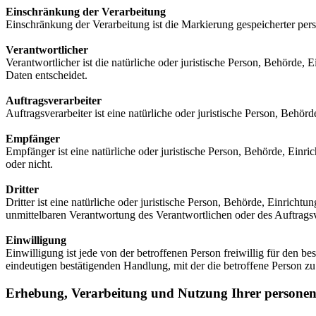
Einschränkung der Verarbeitung
Einschränkung der Verarbeitung ist die Markierung gespeicherter per
Verantwortlicher
Verantwortlicher ist die natürliche oder juristische Person, Behörde
Daten entscheidet.
Auftragsverarbeiter
Auftragsverarbeiter ist eine natürliche oder juristische Person, Behö
Empfänger
Empfänger ist eine natürliche oder juristische Person, Behörde, Einr
oder nicht.
Dritter
Dritter ist eine natürliche oder juristische Person, Behörde, Einrich
unmittelbaren Verantwortung des Verantwortlichen oder des Auftragsv
Einwilligung
Einwilligung ist jede von der betroffenen Person freiwillig für den 
eindeutigen bestätigenden Handlung, mit der die betroffene Person zu 
Erhebung, Verarbeitung und Nutzung Ihrer personen