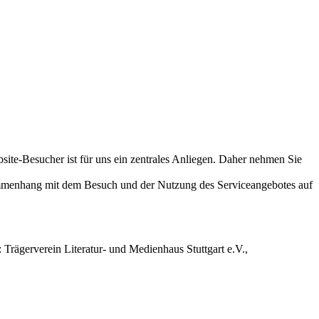
ite-Besucher ist für uns ein zentrales Anliegen. Daher nehmen Sie
mmenhang mit dem Besuch und der Nutzung des Serviceangebotes auf
: Trägerverein Literatur- und Medienhaus Stuttgart e.V.,