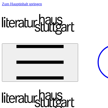
Zum Hauptinhalt springen