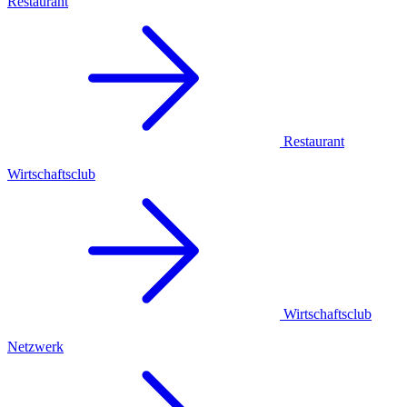
Restaurant
Restaurant
Wirtschaftsclub
Wirtschaftsclub
Netzwerk