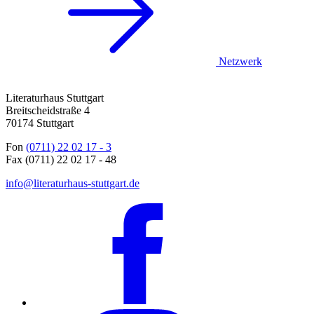
Netzwerk
Literaturhaus Stuttgart
Breitscheidstraße 4
70174 Stuttgart
Fon
(0711) 22 02 17 - 3
Fax (0711) 22 02 17 - 48
info@literaturhaus-stuttgart.de