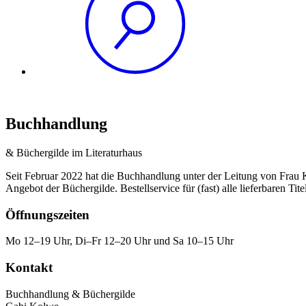
Buchhandlung
& Büchergilde im Literaturhaus
Seit Februar 2022 hat die Buchhandlung unter der Leitung von Frau Ko
Angebot der Büchergilde. Bestellservice für (fast) alle lieferbaren Tit
Öffnungszeiten
Mo 12–19 Uhr, Di–Fr 12–20 Uhr und Sa 10–15 Uhr
Kontakt
Buchhandlung & Büchergilde