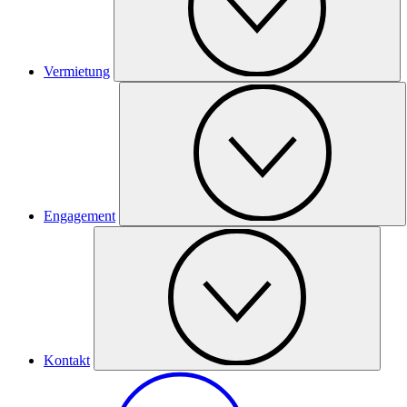
Vermietung
Engagement
Kontakt