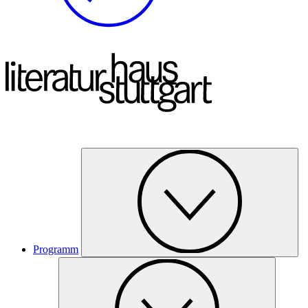
Programm