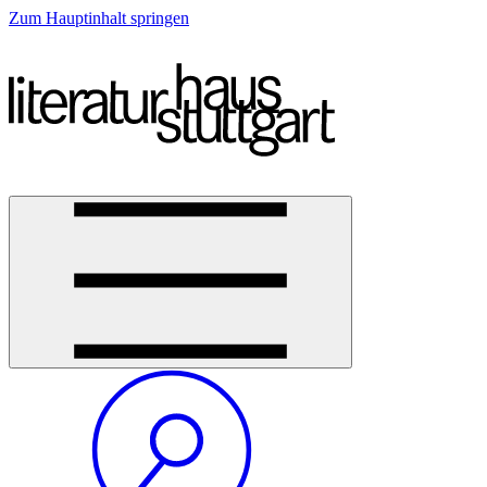
Zum Hauptinhalt springen