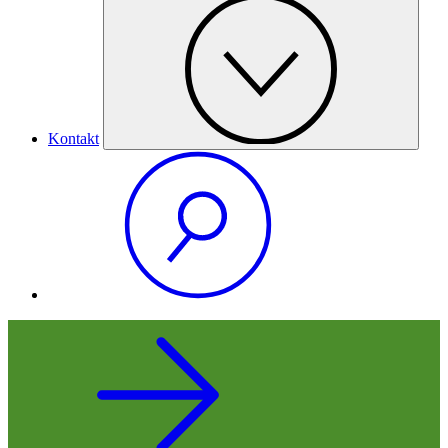
Kontakt