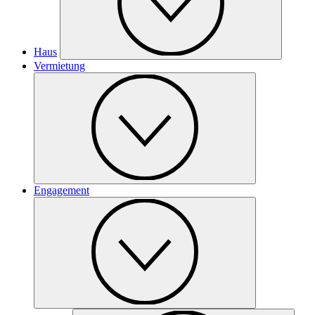
Haus
Vermietung
Engagement