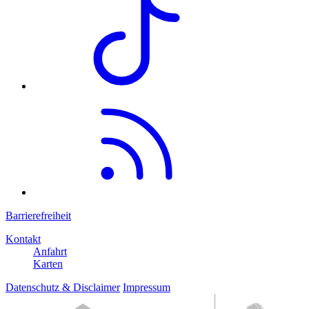
Barrierefreiheit
Kontakt
Anfahrt
Karten
Datenschutz & Disclaimer
Impressum