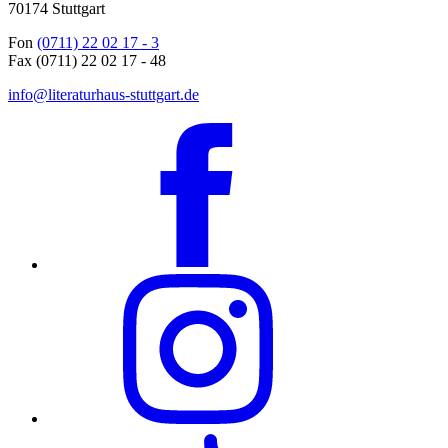
70174 Stuttgart
Fon
(0711) 22 02 17 - 3
Fax (0711) 22 02 17 - 48
info@literaturhaus-stuttgart.de