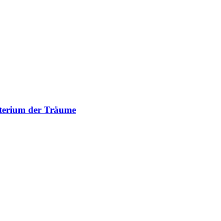
terium der Träume