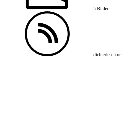
5 Bilder
dichterlesen.net