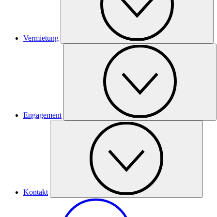
Vermietung
Engagement
Kontakt