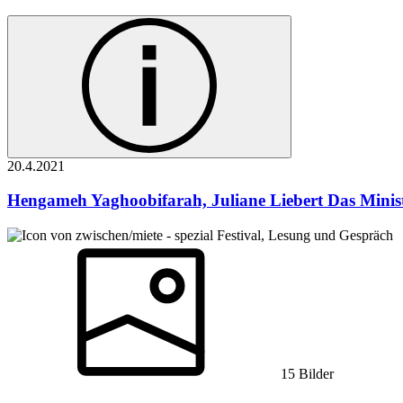
20.4.
2021
Hengameh Yaghoobifarah, Juliane Liebert
Das Minis
Festival, Lesung und Gespräch
15 Bilder