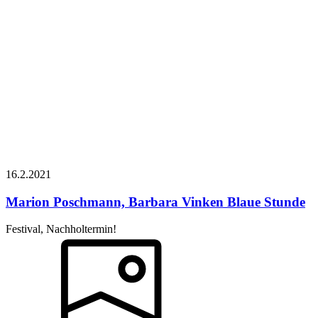
16.2.
2021
Marion Poschmann, Barbara Vinken
Blaue Stunde
Festival, Nachholtermin!