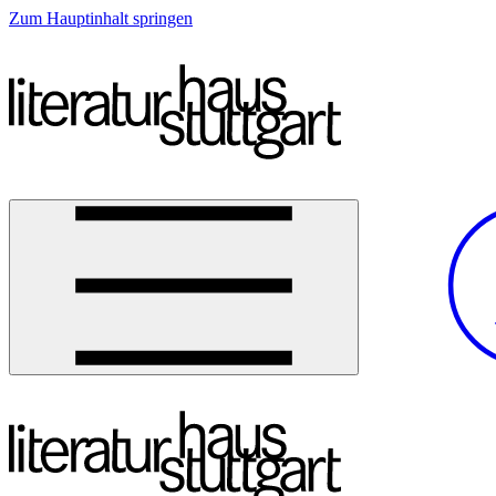
Zum Hauptinhalt springen