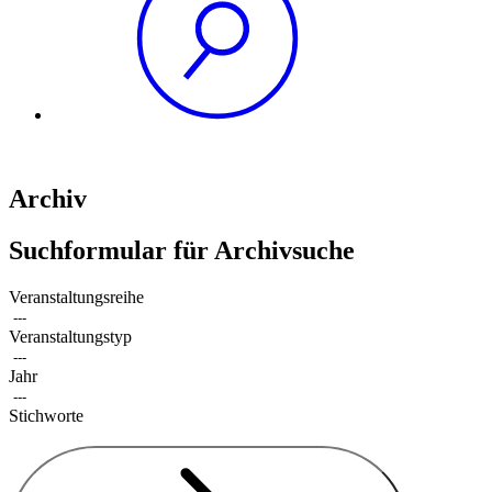
Archiv
Suchformular für Archivsuche
Veranstaltungsreihe
Veranstaltungstyp
Jahr
Stichworte