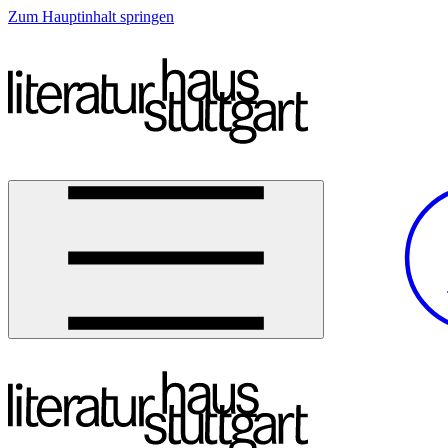
Zum Hauptinhalt springen