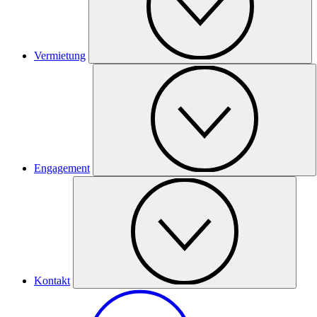
Vermietung
Engagement
Kontakt