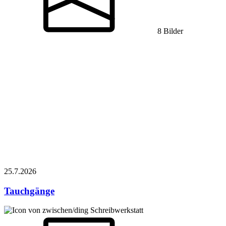
8 Bilder
25.7.
2026
Tauchgänge
Schreibwerkstatt