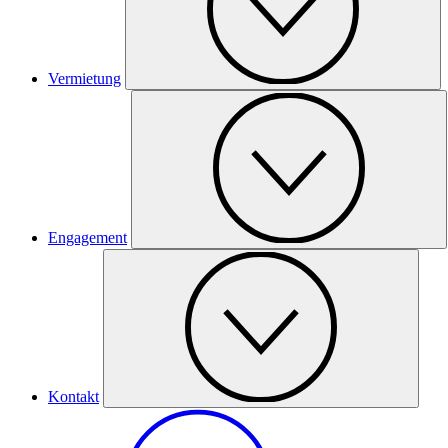
Vermietung
Engagement
Kontakt