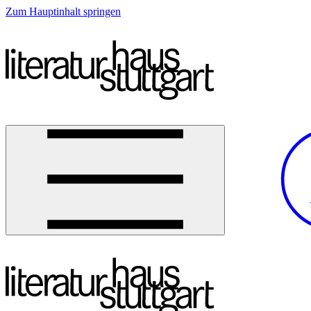
Zum Hauptinhalt springen