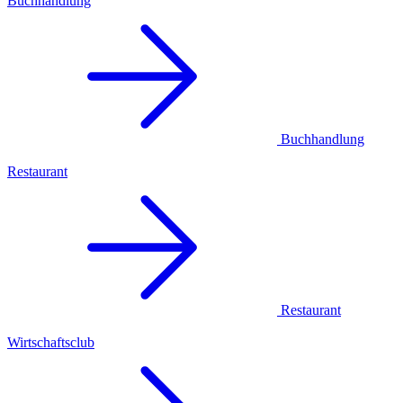
Buchhandlung
Buchhandlung
Restaurant
Restaurant
Wirtschaftsclub