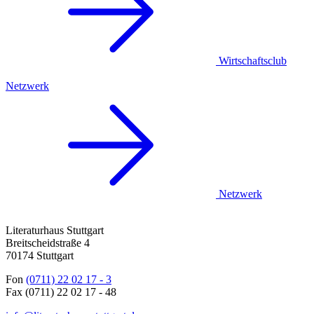
Wirtschaftsclub
Netzwerk
Netzwerk
Literaturhaus Stuttgart
Breitscheidstraße 4
70174 Stuttgart
Fon
(0711) 22 02 17 - 3
Fax (0711) 22 02 17 - 48