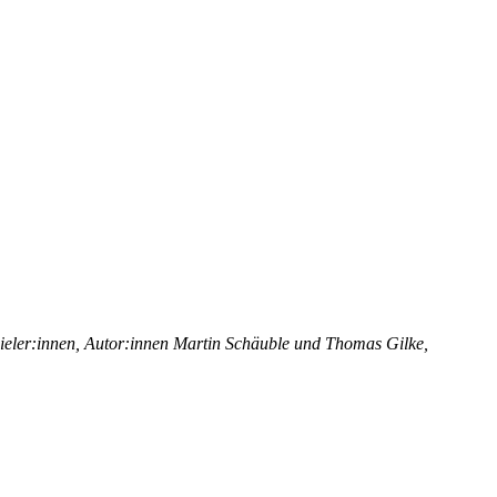
ieler:innen, Autor:innen Martin Schäuble und Thomas Gilke,