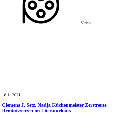
Video
18.11.
2021
Clemens J. Setz, Nadja Küchenmeister
Zerstreute
Reminiszenzen im Literaturhaus