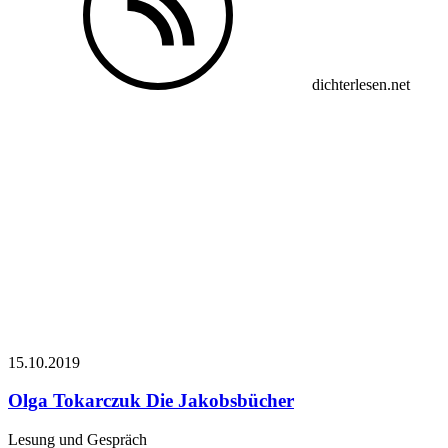
dichterlesen.net
15.10.
2019
Olga Tokarczuk
Die Jakobsbücher
Lesung und Gespräch