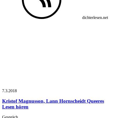
dichterlesen.net
7.3.
2018
Kristof Magnusson, Lann Hornscheidt
Queeres
Lesen hören
Gespräch