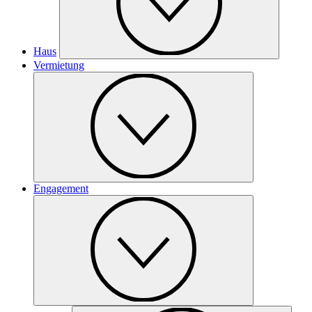
Haus
Vermietung
Engagement