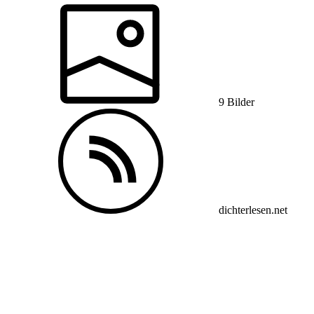
9 Bilder
dichterlesen.net