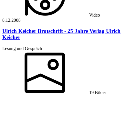
Video
8.12.
2008
Ulrich Keicher
Brotschrift - 25 Jahre Verlag Ulrich
Keicher
Lesung und Gespräch
19 Bilder