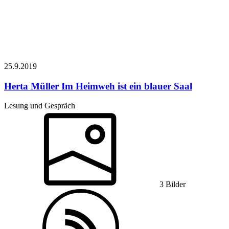
25.9.
2019
Herta Müller
Im Heimweh ist ein blauer Saal
Lesung und Gespräch
3 Bilder