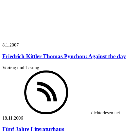
8.1.
2007
Friedrich Kittler
Thomas Pynchon: Against the day
Vortrag und Lesung
dichterlesen.net
18.11.
2006
Fünf Jahre Literaturhaus