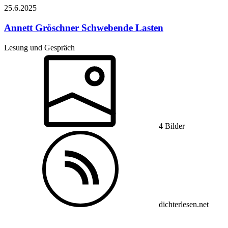
25.6.
2025
Annett Gröschner
Schwebende Lasten
Lesung und Gespräch
4 Bilder
dichterlesen.net