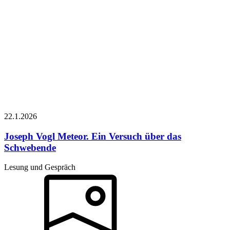
22.1.
2026
Joseph Vogl
Meteor. Ein Versuch über das
Schwebende
Lesung und Gespräch