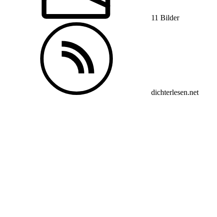
11 Bilder
dichterlesen.net