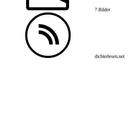
7 Bilder
dichterlesen.net