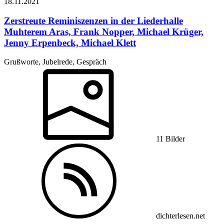
18.11.
2021
Zerstreute Reminiszenzen in der Liederhalle
Muhterem Aras, Frank Nopper, Michael Krüger,
Jenny Erpenbeck, Michael Klett
Grußworte, Jubelrede, Gespräch
11 Bilder
dichterlesen.net