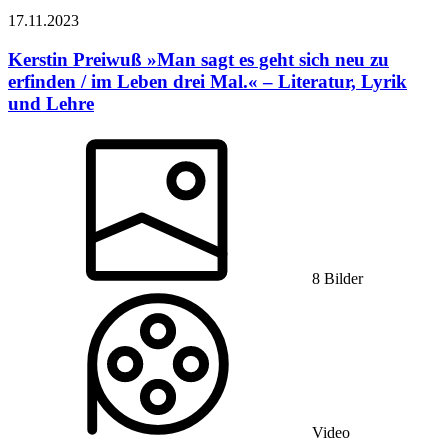
17.11.
2023
Kerstin Preiwuß
»Man sagt es geht sich neu zu
erfinden / im Leben drei Mal.« – Literatur, Lyrik
und Lehre
8 Bilder
Video