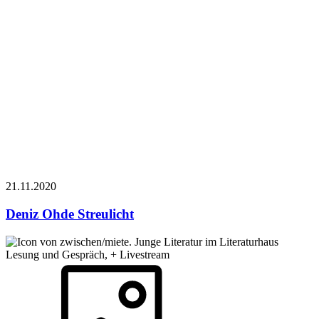
21.11.
2020
Deniz Ohde
Streulicht
Lesung und Gespräch, + Livestream