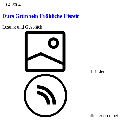
29.4.
2004
Durs Grünbein
Fröhliche Eiszeit
Lesung und Gespräch
3 Bilder
dichterlesen.net