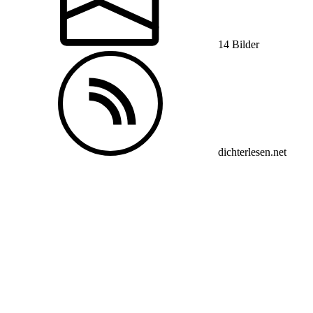
14 Bilder
dichterlesen.net