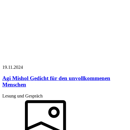
19.11.
2024
Agi Mishol
Gedicht für den unvollkommenen
Menschen
Lesung und Gespräch