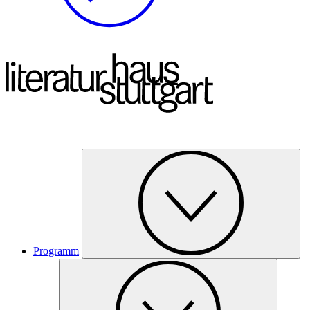
Programm