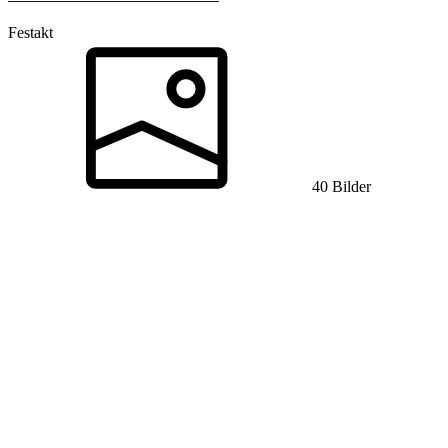
Festakt
40 Bilder