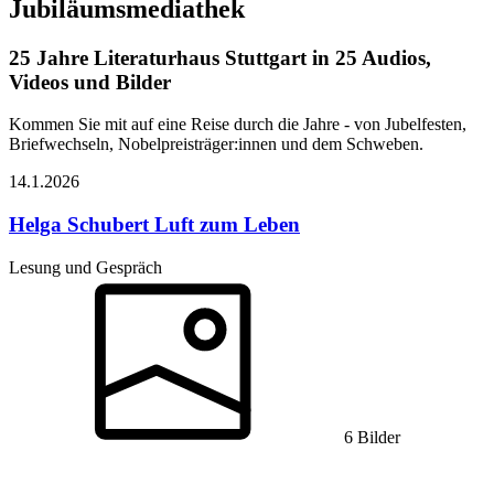
Jubiläumsmediathek
25 Jahre Literaturhaus Stuttgart in 25 Audios,
Videos und Bilder
Kommen Sie mit auf eine Reise durch die Jahre - von Jubelfesten,
Briefwechseln, Nobelpreisträger:innen und dem Schweben.
14.1.
2026
Helga Schubert
Luft zum Leben
Lesung und Gespräch
6 Bilder