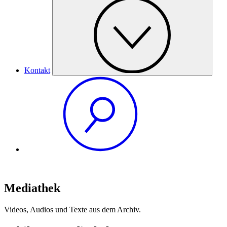
Kontakt
Mediathek
Videos, Audios und Texte aus dem Archiv.