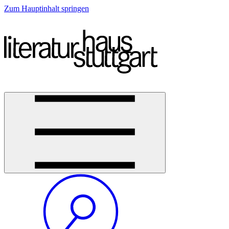
Zum Hauptinhalt springen