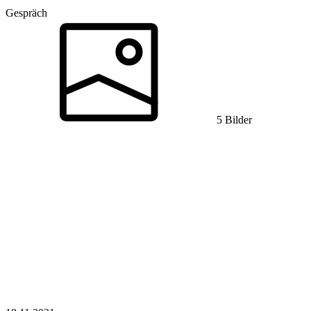
Gespräch
5 Bilder