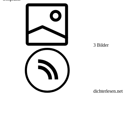
3 Bilder
dichterlesen.net