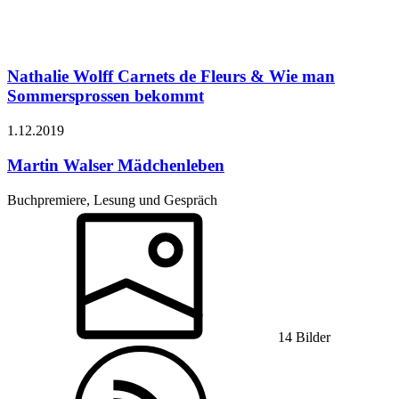
Nathalie Wolff
Carnets de Fleurs & Wie man
Sommersprossen bekommt
1.12.
2019
Martin Walser
Mädchenleben
Buchpremiere, Lesung und Gespräch
14 Bilder