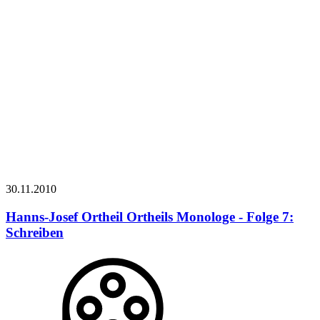
30.11.
2010
Hanns-Josef Ortheil
Ortheils Monologe - Folge 7:
Schreiben