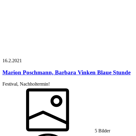
16.2.
2021
Marion Poschmann, Barbara Vinken
Blaue Stunde
Festival, Nachholtermin!
5 Bilder