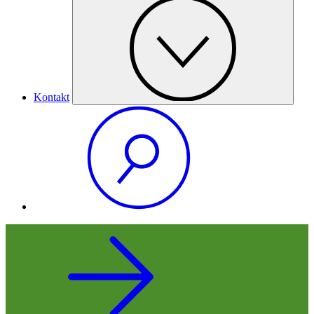
Kontakt