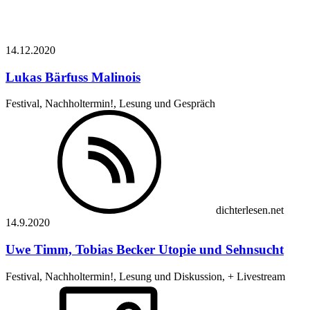
14.12.
2020
Lukas Bärfuss
Malinois
Festival, Nachholtermin!, Lesung und Gespräch
dichterlesen.net
14.9.
2020
Uwe Timm, Tobias Becker
Utopie und Sehnsucht
Festival, Nachholtermin!, Lesung und Diskussion, + Livestream