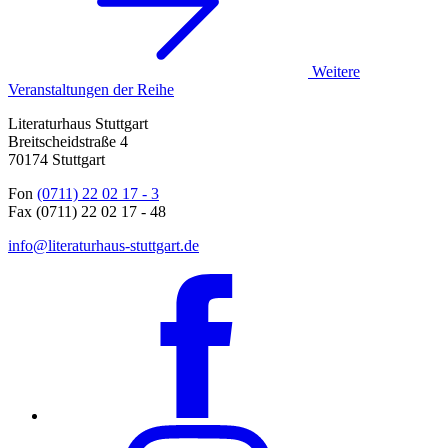
Weitere
Veranstaltungen der Reihe
Literaturhaus Stuttgart
Breitscheidstraße 4
70174 Stuttgart
Fon
(0711) 22 02 17 - 3
Fax (0711) 22 02 17 - 48
info@literaturhaus-stuttgart.de