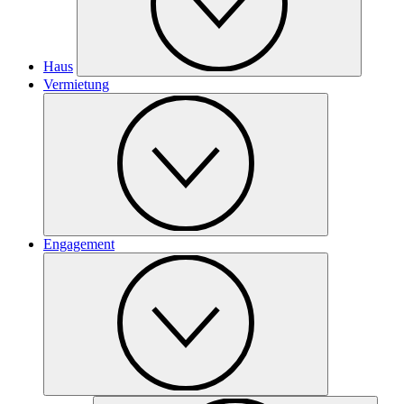
Haus
Vermietung
Engagement