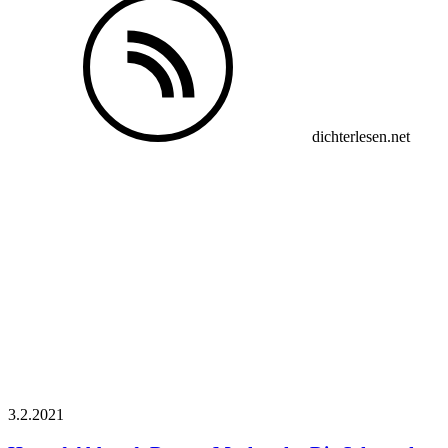
dichterlesen.net
3.2.
2021