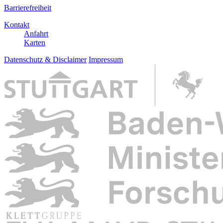
Barrierefreiheit
Kontakt
Anfahrt
Karten
Datenschutz & Disclaimer
Impressum