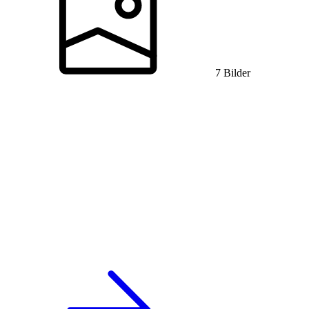
7 Bilder