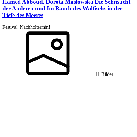
Hamed Abboud, Dorota Masłowska
Die Sehnsucht
der Anderen und Im Bauch des Walfischs in der
Tiefe des Meeres
Festival, Nachholtermin!
11 Bilder