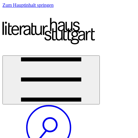
Zum Hauptinhalt springen