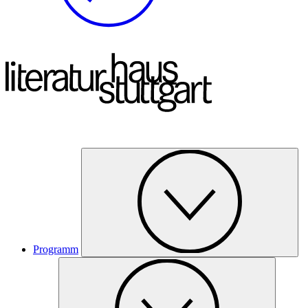
Programm