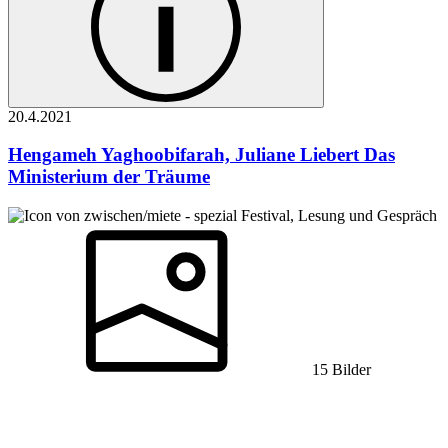
20.4.
2021
Hengameh Yaghoobifarah, Juliane Liebert
Das
Ministerium der Träume
Festival, Lesung und Gespräch
15 Bilder