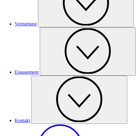
Vermietung
Engagement
Kontakt