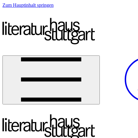
Zum Hauptinhalt springen