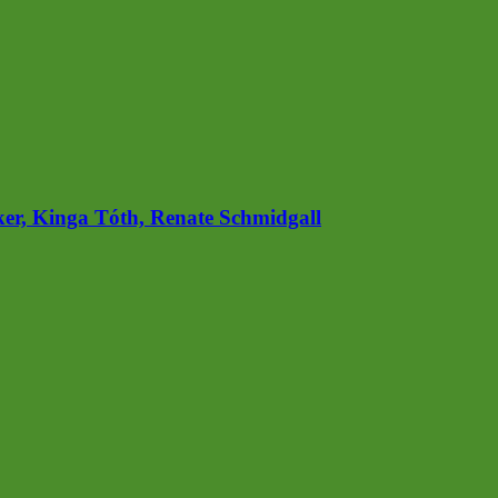
ker, Kinga Tóth, Renate Schmidgall