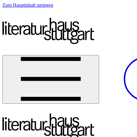
Zum Hauptinhalt springen