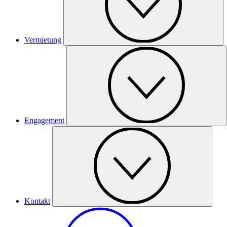
Vermietung
Engagement
Kontakt