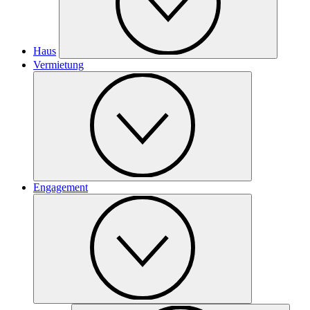
Haus
Vermietung
Engagement