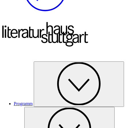
Programm