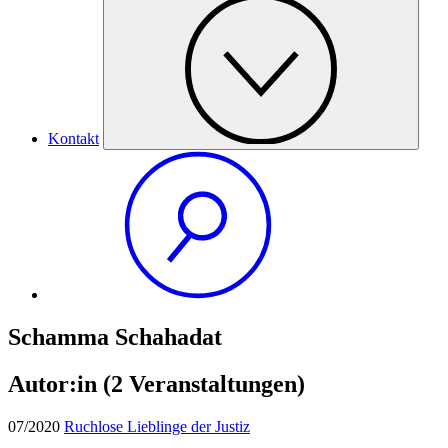
Kontakt
Schamma Schahadat
Autor:in
(2 Veranstaltungen)
07/2020
Ruchlose Lieblinge der Justiz