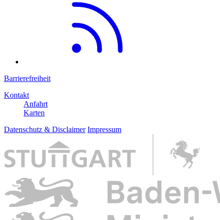
Barrierefreiheit
Kontakt
Anfahrt
Karten
Datenschutz & Disclaimer
Impressum