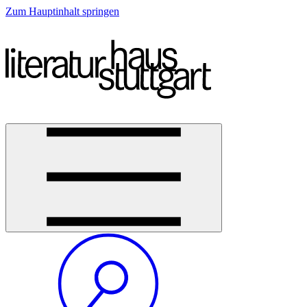
Zum Hauptinhalt springen