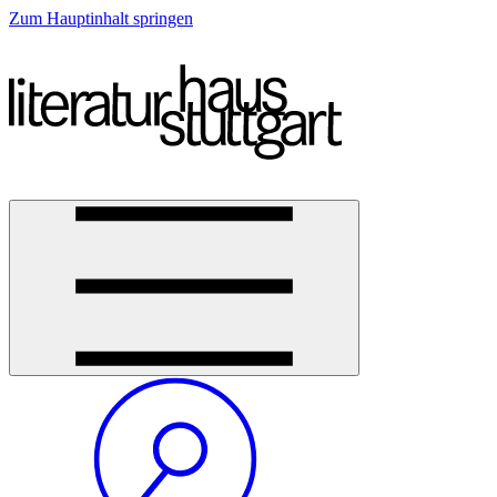
Zum Hauptinhalt springen