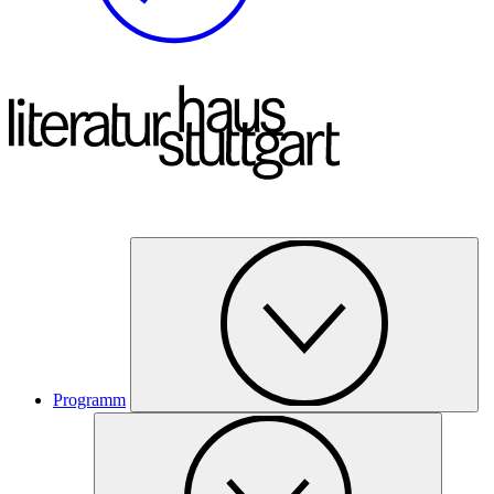
Programm