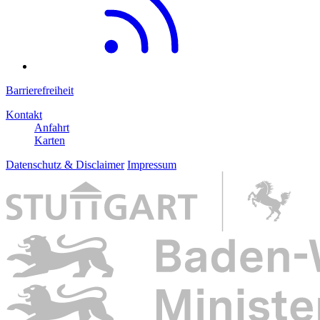
Barrierefreiheit
Kontakt
Anfahrt
Karten
Datenschutz & Disclaimer
Impressum