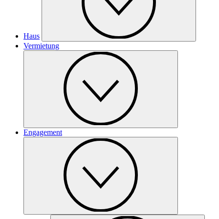
Haus
Vermietung
Engagement