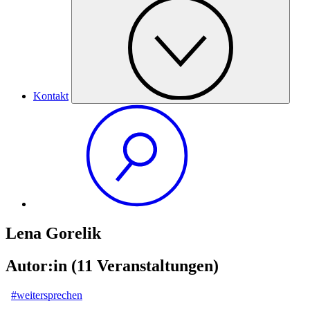
Kontakt
Lena Gorelik
Autor:in
(11 Veranstaltungen)
#weitersprechen