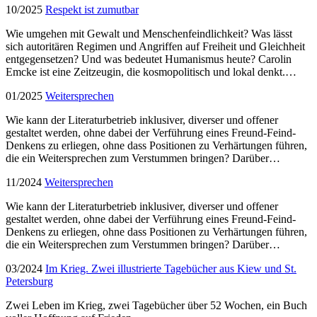
10/2025
Respekt ist zumutbar
Wie umgehen mit Gewalt und Menschenfeindlichkeit? Was lässt
sich autoritären Regimen und Angriffen auf Freiheit und Gleichheit
entgegensetzen? Und was bedeutet Humanismus heute? Carolin
Emcke ist eine Zeitzeugin, die kosmopolitisch und lokal denkt.…
01/2025
Weitersprechen
Wie kann der Literaturbetrieb inklusiver, diverser und offener
gestaltet werden, ohne dabei der Verführung eines Freund-Feind-
Denkens zu erliegen, ohne dass Positionen zu Verhärtungen führen,
die ein Weitersprechen zum Verstummen bringen? Darüber…
11/2024
Weitersprechen
Wie kann der Literaturbetrieb inklusiver, diverser und offener
gestaltet werden, ohne dabei der Verführung eines Freund-Feind-
Denkens zu erliegen, ohne dass Positionen zu Verhärtungen führen,
die ein Weitersprechen zum Verstummen bringen? Darüber…
03/2024
Im Krieg. Zwei illustrierte Tagebücher aus Kiew und St.
Petersburg
Zwei Leben im Krieg, zwei Tagebücher über 52 Wochen, ein Buch