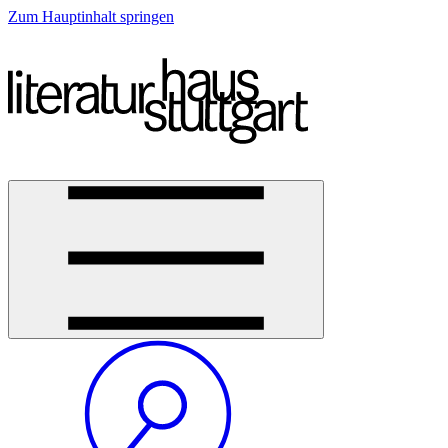
Zum Hauptinhalt springen