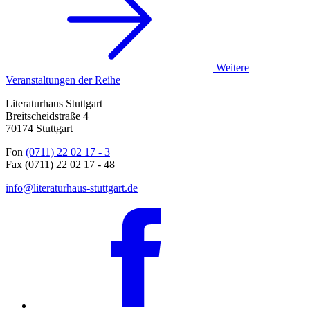
Weitere
Veranstaltungen der Reihe
Literaturhaus Stuttgart
Breitscheidstraße 4
70174 Stuttgart
Fon
(0711) 22 02 17 - 3
Fax (0711) 22 02 17 - 48
info@literaturhaus-stuttgart.de