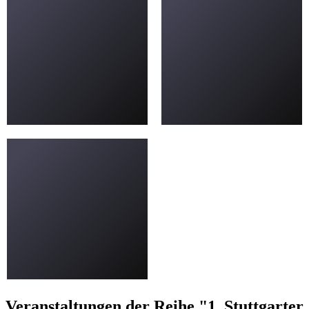
Veranstaltungen der Reihe "1. Stuttgarter