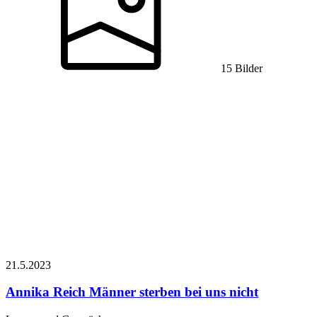
15 Bilder
21.5.
2023
Annika Reich
Männer sterben bei uns nicht