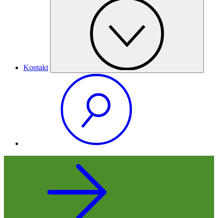
Kontakt