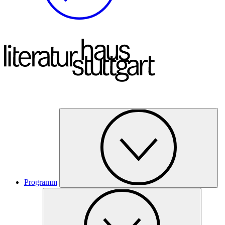
Programm