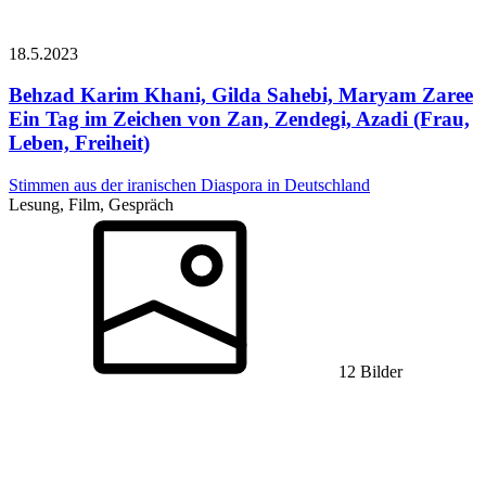
18.5.
2023
Behzad Karim Khani, Gilda Sahebi, Maryam Zaree
Ein Tag im Zeichen von Zan, Zendegi, Azadi (Frau,
Leben, Freiheit)
Stimmen aus der iranischen Diaspora in Deutschland
Lesung, Film, Gespräch
12 Bilder