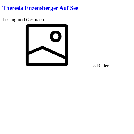
Theresia Enzensberger
Auf See
Lesung und Gespräch
8 Bilder