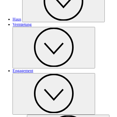
Haus
Vermietung
Engagement