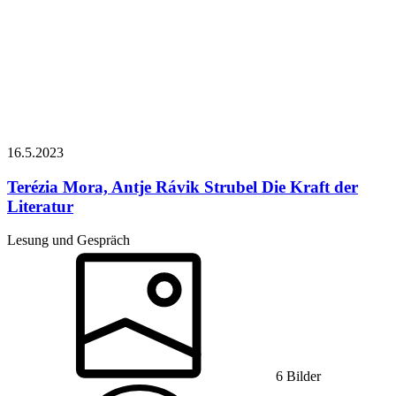
16.5.
2023
Terézia Mora, Antje Rávik Strubel
Die Kraft der
Literatur
Lesung und Gespräch
6 Bilder