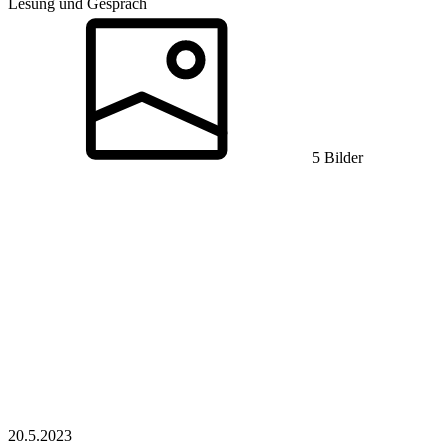
Lesung und Gespräch
5 Bilder
20.5.
2023