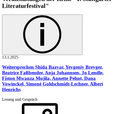
Literaturfestival"
13.1.
2025
Weitersprechen
Shida Bazyar, Yevgeniy Breyger,
Beatrice Faßbender, Anja Johannsen, Jo Lendle,
Fiston Mwanza Mujila, Annette Pehnt, Dana
Vowinckel, Simoné Goldschmidt-Lechner, Albert
Henrichs
Lesung und Gespräch