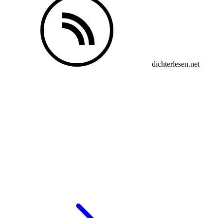
dichterlesen.net