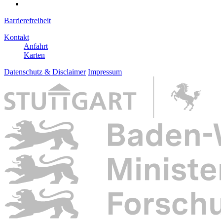
Barrierefreiheit
Kontakt
Anfahrt
Karten
Datenschutz & Disclaimer
Impressum