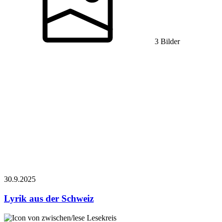
3 Bilder
30.9.
2025
Lyrik aus der Schweiz
Lesekreis