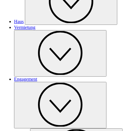
Haus
Vermietung
Engagement