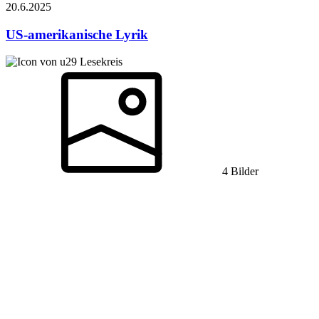
20.6.
2025
US-amerikanische Lyrik
Lesekreis
4 Bilder