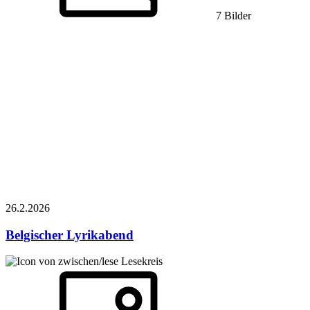
7 Bilder
26.2.
2026
Belgischer Lyrikabend
Lesekreis