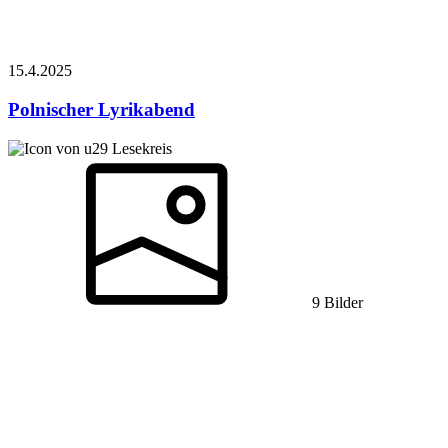
15.4.
2025
Polnischer Lyrikabend
Lesekreis
9 Bilder