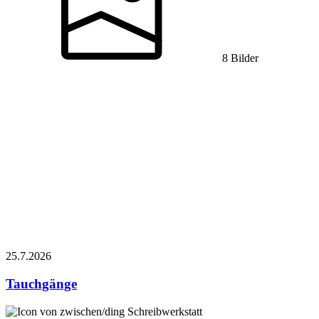
8 Bilder
25.7.
2026
Tauchgänge
Schreibwerkstatt