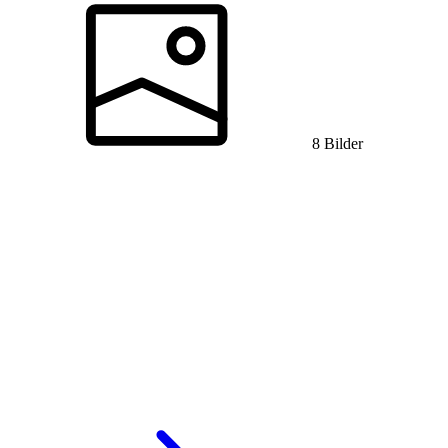
8 Bilder