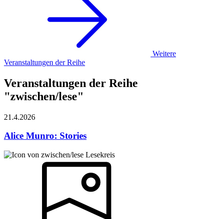
Weitere
Veranstaltungen der Reihe
Veranstaltungen der Reihe
"zwischen/lese"
21.4.
2026
Alice Munro: Stories
Lesekreis