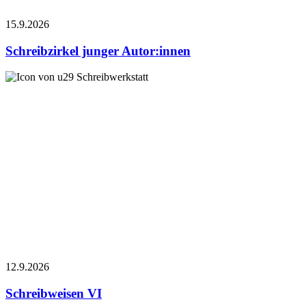
15.9.
2026
Schreibzirkel junger Autor:innen
Schreibwerkstatt
12.9.
2026
Schreibweisen VI