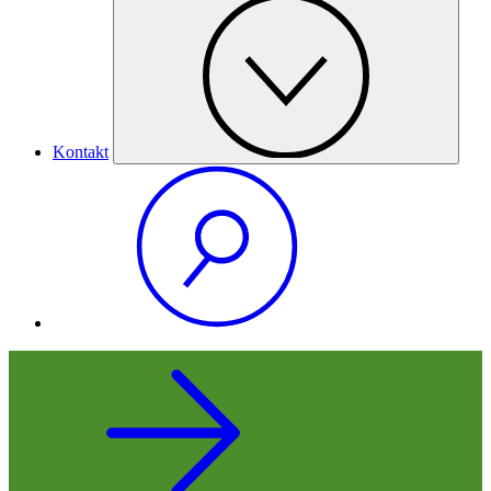
Kontakt