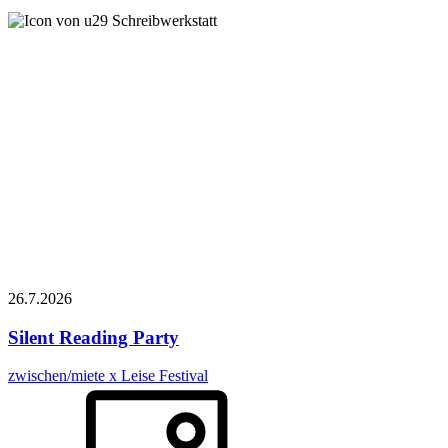
Schreibwerkstatt
26.7.
2026
Silent Reading Party
zwischen/miete x Leise Festival