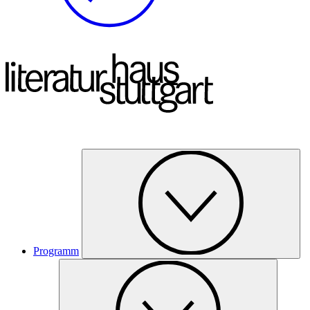
Programm