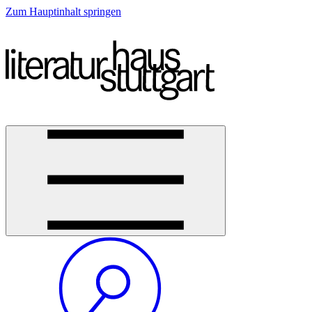
Zum Hauptinhalt springen