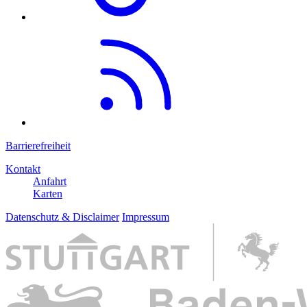
Barrierefreiheit
Kontakt
Anfahrt
Karten
Datenschutz & Disclaimer
Impressum