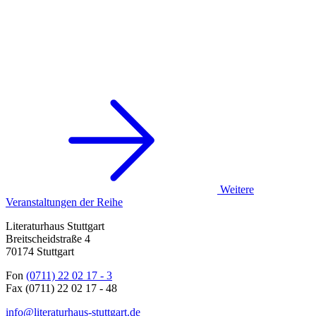
Weitere
Veranstaltungen der Reihe
Literaturhaus Stuttgart
Breitscheidstraße 4
70174 Stuttgart
Fon
(0711) 22 02 17 - 3
Fax (0711) 22 02 17 - 48
info@literaturhaus-stuttgart.de