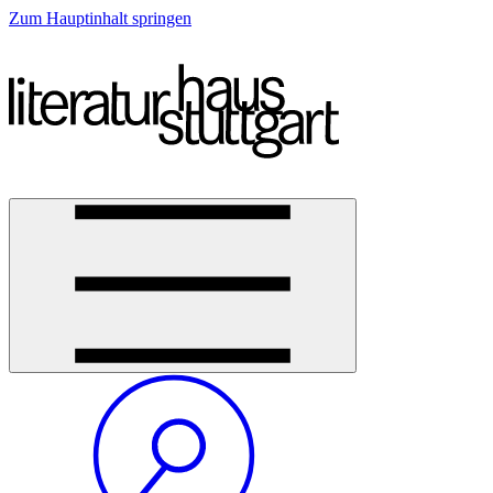
Zum Hauptinhalt springen