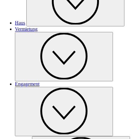
Haus
Vermietung
Engagement