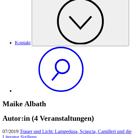
Kontakt
Maike Albath
Autor:in
(4 Veranstaltungen)
07/2019
Trauer und Licht: Lampedusa, Sciascia, Camilleri und die
Literatur Siziliens