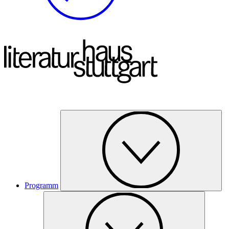
Programm