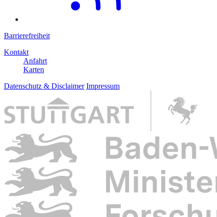
Barrierefreiheit
Kontakt
Anfahrt
Karten
Datenschutz & Disclaimer
Impressum