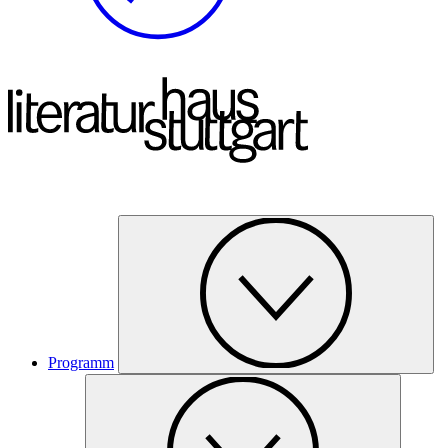
Programm