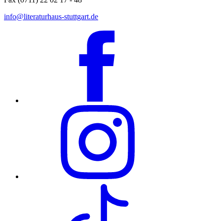
info@literaturhaus-stuttgart.de