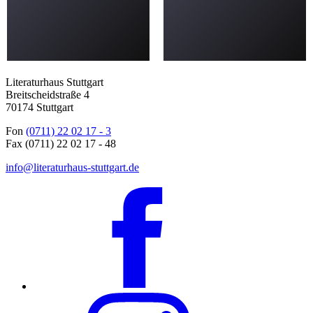
Literaturhaus Stuttgart
Breitscheidstraße 4
70174 Stuttgart
Fon
(0711) 22 02 17 - 3
Fax (0711) 22 02 17 - 48
info@literaturhaus-stuttgart.de