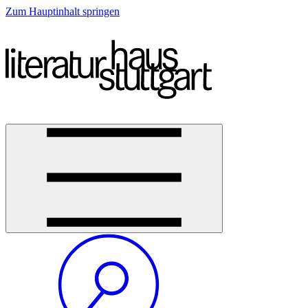
Zum Hauptinhalt springen