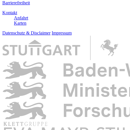
Barrierefreiheit
Kontakt
Anfahrt
Karten
Datenschutz & Disclaimer
Impressum