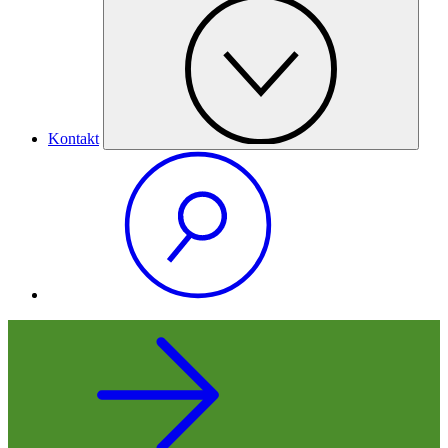
Kontakt