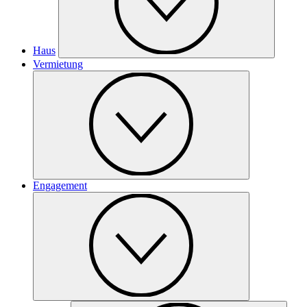
Haus
Vermietung
Engagement