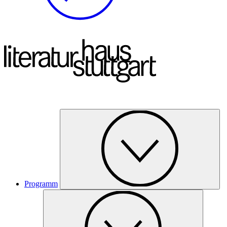
Programm