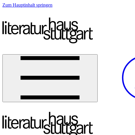
Zum Hauptinhalt springen