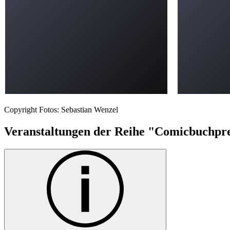
Copyright Fotos: Sebastian Wenzel
Veranstaltungen der Reihe "Comicbuchpr