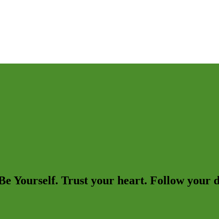
Be Yourself. Trust your heart. Follow your