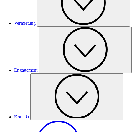
Vermietung
Engagement
Kontakt