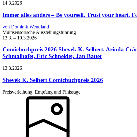
14.3.
2026
Immer alles anders – Be yourself. Trust your heart. 
von Dominik Wendland
Multisensorische Ausstellungsführung
13.3.
–
19.3.
2026
Comicbuchpreis 2026
Shevek K. Selbert, Arinda Crăc
Schmalhofer, Eric Schneider, Jan Bauer
13.3.
2026
Shevek K. Selbert
Comicbuchpreis 2026
Preisverleihung, Empfang und Finissage