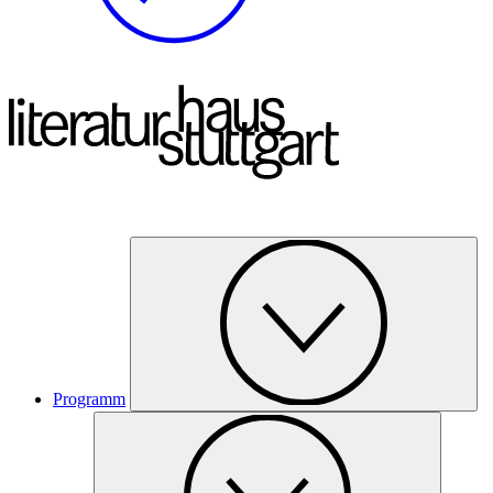
Programm