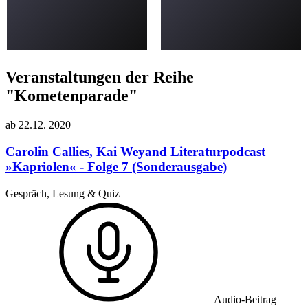
Veranstaltungen der Reihe
"Kometenparade"
ab
22.12.
2020
Carolin Callies, Kai Weyand
Literaturpodcast
»Kapriolen« - Folge 7 (Sonderausgabe)
Gespräch, Lesung & Quiz
Audio-Beitrag