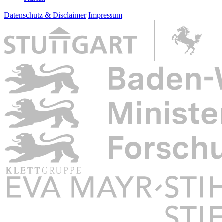
Datenschutz & Disclaimer
Impressum