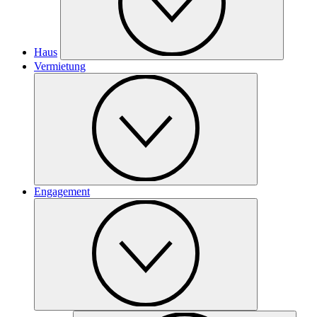
Haus
Vermietung
Engagement