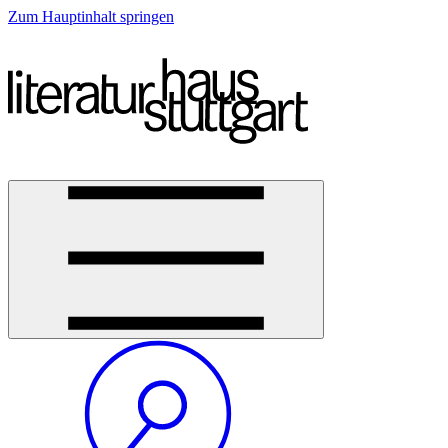
Zum Hauptinhalt springen