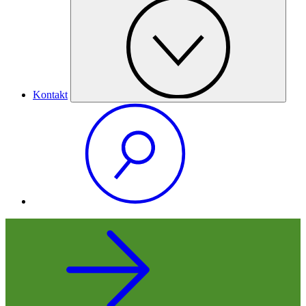
Kontakt