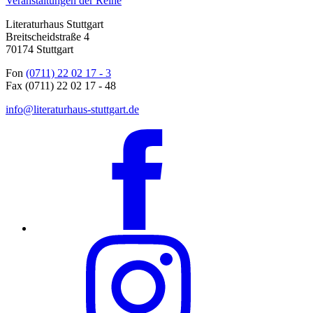
Veranstaltungen der Reihe
Literaturhaus Stuttgart
Breitscheidstraße 4
70174 Stuttgart
Fon
(0711) 22 02 17 - 3
Fax (0711) 22 02 17 - 48
info@literaturhaus-stuttgart.de