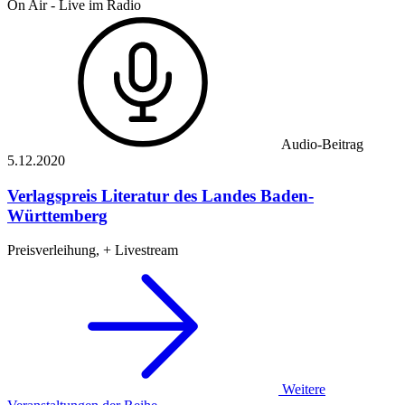
On Air - Live im Radio
Audio-Beitrag
5.12.
2020
Verlagspreis Literatur des Landes Baden-
Württemberg
Preisverleihung, + Livestream
Weitere