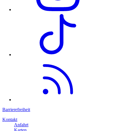
Barrierefreiheit
Kontakt
Anfahrt
Karten