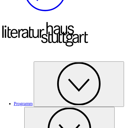
Programm