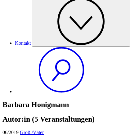
Kontakt
Barbara Honigmann
Autor:in
(5 Veranstaltungen)
06/2019
Groß-/Väter