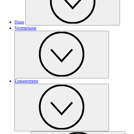
Haus
Vermietung
Engagement