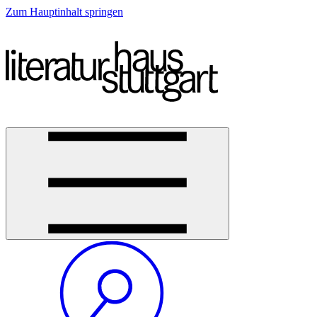
Zum Hauptinhalt springen