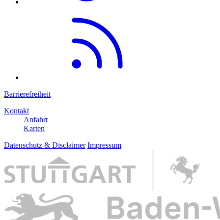
Barrierefreiheit
Kontakt
Anfahrt
Karten
Datenschutz & Disclaimer
Impressum