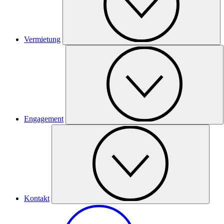
Vermietung
Engagement
Kontakt