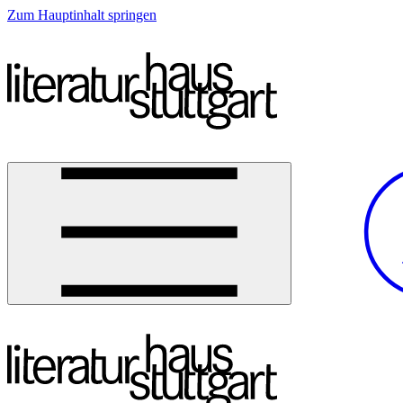
Zum Hauptinhalt springen