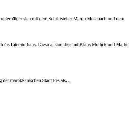
 unterhält er sich mit dem Schriftsteller Martin Mosebach und dem
ch ins Literaturhaus. Diesmal sind dies mit Klaus Modick und Martin
g der marokkanischen Stadt Fes als…