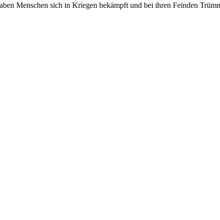
ben Menschen sich in Kriegen bekämpft und bei ihren Feinden Trümme