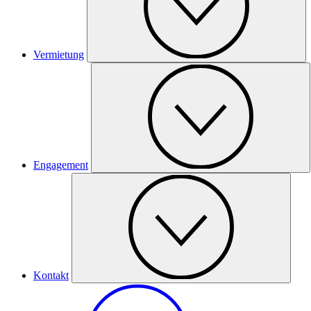
Vermietung
Engagement
Kontakt