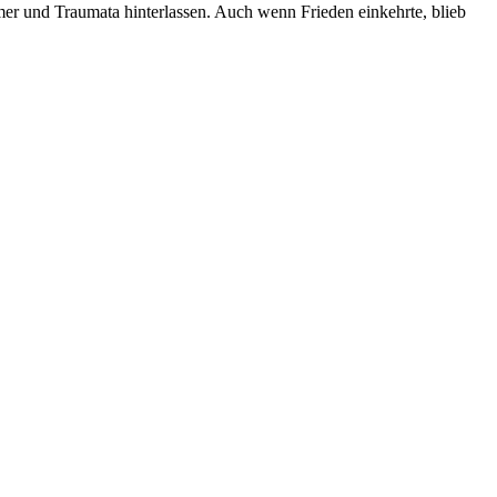
r und Traumata hinterlassen. Auch wenn Frieden einkehrte, blieb