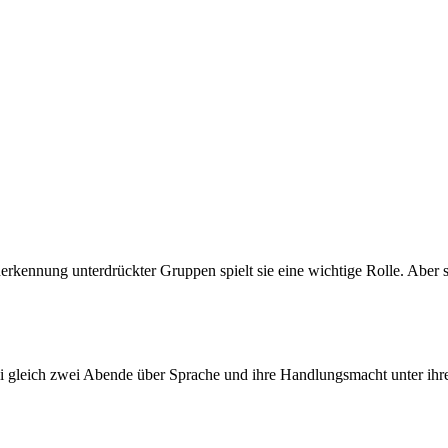
Anerkennung unterdrückter Gruppen spielt sie eine wichtige Rolle. Aber
li gleich zwei Abende über Sprache und ihre Handlungsmacht unter i