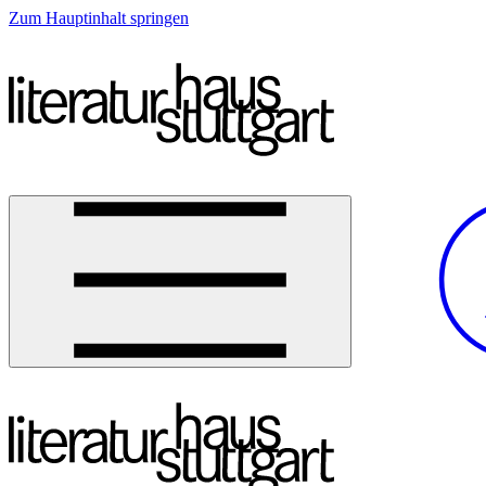
Zum Hauptinhalt springen