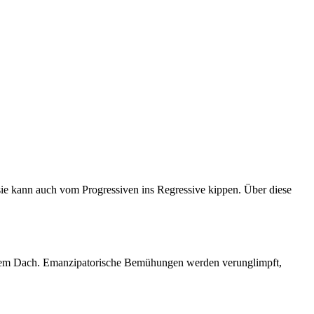
 sie kann auch vom Progressiven ins Regressive kippen. Über diese
hrem Dach. Emanzipatorische Bemühungen werden verunglimpft,