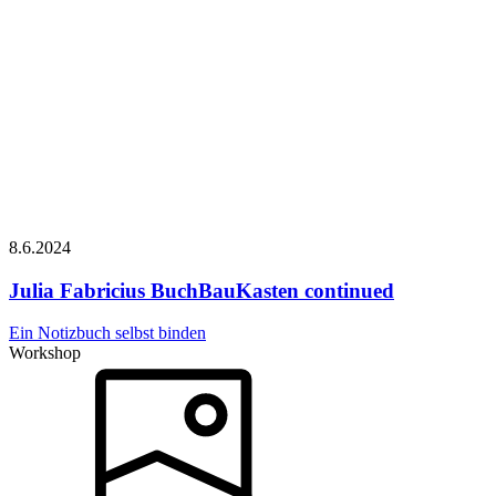
8.6.
2024
Julia Fabricius
BuchBauKasten continued
Ein Notizbuch selbst binden
Workshop