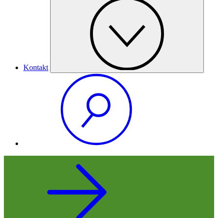
Kontakt