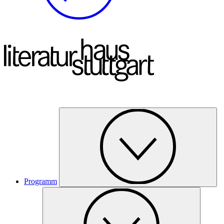
Programm