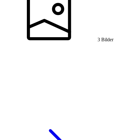
3 Bilder