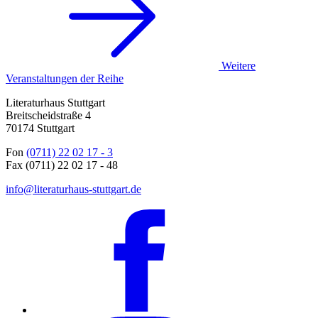
Weitere
Veranstaltungen der Reihe
Literaturhaus Stuttgart
Breitscheidstraße 4
70174 Stuttgart
Fon
(0711) 22 02 17 - 3
Fax (0711) 22 02 17 - 48
info@literaturhaus-stuttgart.de