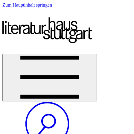
Zum Hauptinhalt springen