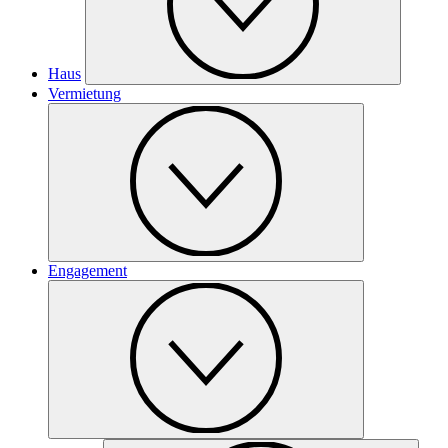
Haus
Vermietung
Engagement