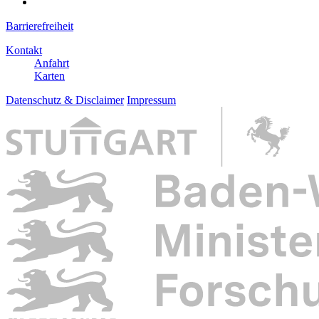
Barrierefreiheit
Kontakt
Anfahrt
Karten
Datenschutz & Disclaimer
Impressum