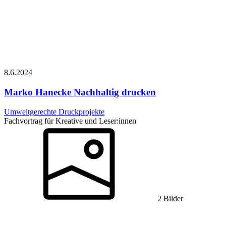
8.6.
2024
Marko Hanecke
Nachhaltig drucken
Umweltgerechte Druckprojekte
Fachvortrag für Kreative und Leser:innen
2 Bilder