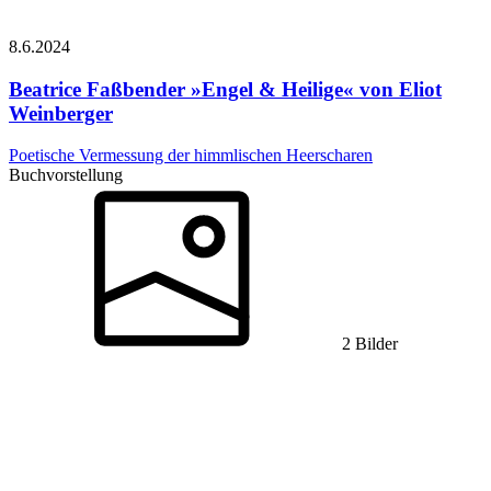
8.6.
2024
Beatrice Faßbender
»Engel & Heilige« von Eliot
Weinberger
Poetische Vermessung der himmlischen Heerscharen
Buchvorstellung
2 Bilder