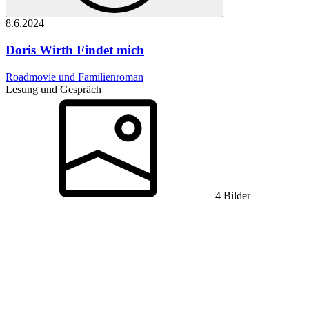
8.6.
2024
Doris Wirth
Findet mich
Roadmovie und Familienroman
Lesung und Gespräch
4 Bilder