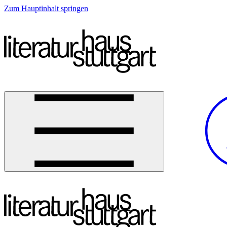
Zum Hauptinhalt springen