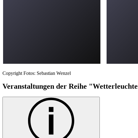
Copyright Fotos: Sebastian Wenzel
Veranstaltungen der Reihe "Wetterleucht