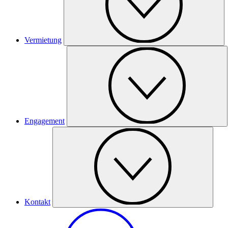
Vermietung
Engagement
Kontakt