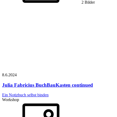
2 Bilder
8.6.
2024
Julia Fabricius
BuchBauKasten continued
Ein Notizbuch selbst binden
Workshop