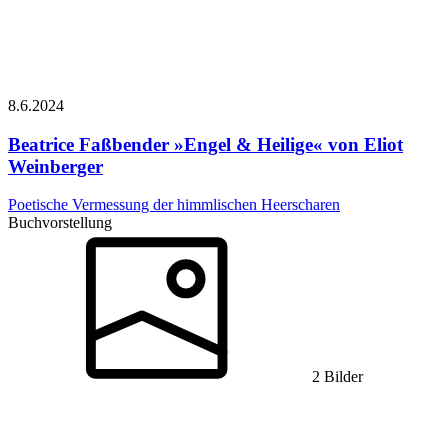
8.6.
2024
Beatrice Faßbender
»Engel & Heilige« von Eliot
Weinberger
Poetische Vermessung der himmlischen Heerscharen
Buchvorstellung
2 Bilder