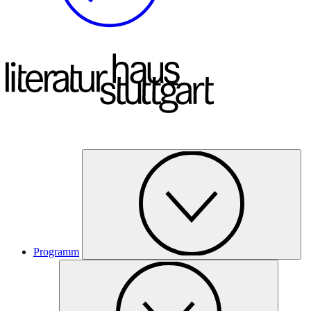
Programm