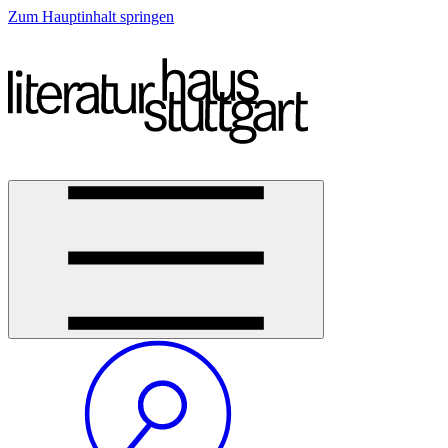
Zum Hauptinhalt springen