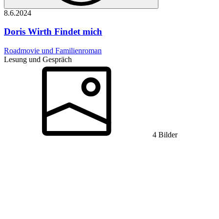
8.6.
2024
Doris Wirth
Findet mich
Roadmovie und Familienroman
Lesung und Gespräch
4 Bilder