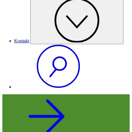
Kontakt