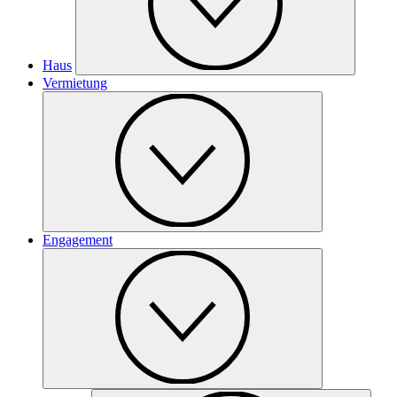
Haus
Vermietung
Engagement