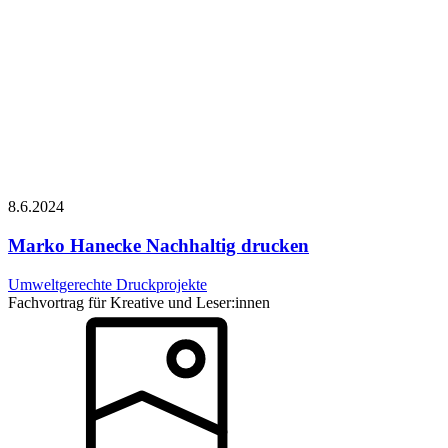
8.6.
2024
Marko Hanecke
Nachhaltig drucken
Umweltgerechte Druckprojekte
Fachvortrag für Kreative und Leser:innen