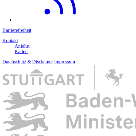
Barrierefreiheit
Kontakt
Anfahrt
Karten
Datenschutz & Disclaimer
Impressum