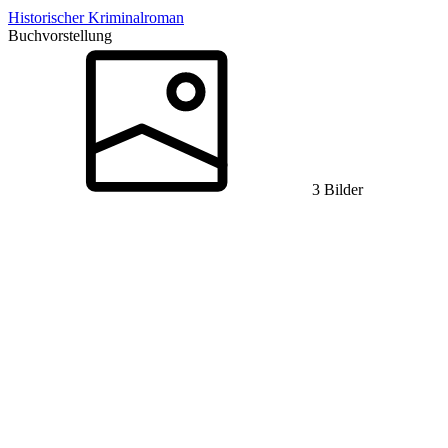
Historischer Kriminalroman
Buchvorstellung
3 Bilder