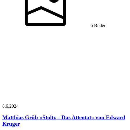
6 Bilder
8.6.
2024
Matthias Grüb
»Stoltz – Das Attentat« von Edward
Kruger