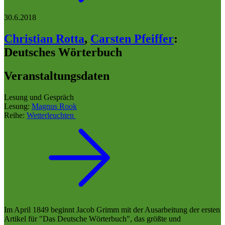
30.6.2018
Christian Rotta
,
Carsten Pfeiffer
:
Deutsches Wörterbuch
Veranstaltungsdaten
Lesung und Gespräch
Lesung:
Magnus Rook
Reihe:
Wetterleuchten
Im April 1849 beginnt Jacob Grimm mit der Ausarbeitung der ersten
Artikel für "Das Deutsche Wörterbuch", das größte und