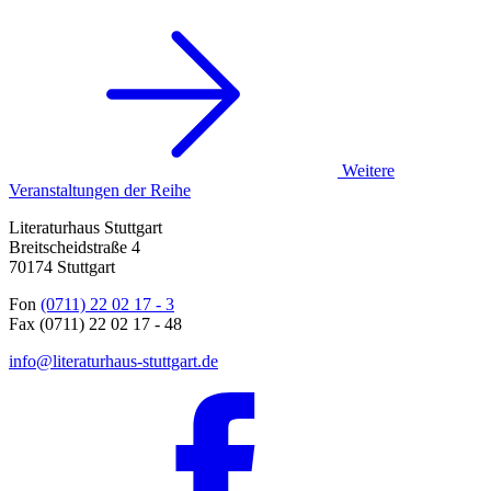
Weitere
Veranstaltungen der Reihe
Literaturhaus Stuttgart
Breitscheidstraße 4
70174 Stuttgart
Fon
(0711) 22 02 17 - 3
Fax (0711) 22 02 17 - 48
info@literaturhaus-stuttgart.de