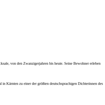
icksale, von den Zwanzigerjahren bis heute. Seine Bewohner erleben
l in Kärnten zu einer der größten deutschsprachigen Dichterinnen des