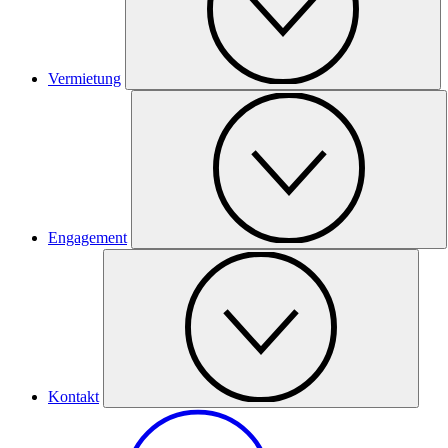
Vermietung
Engagement
Kontakt