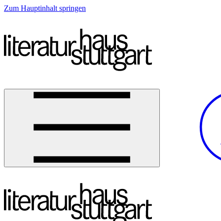
Zum Hauptinhalt springen