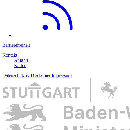
Barrierefreiheit
Kontakt
Anfahrt
Karten
Datenschutz & Disclaimer
Impressum