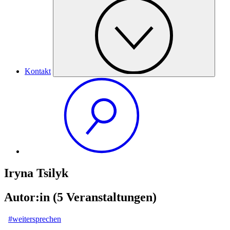
Kontakt
Iryna Tsilyk
Autor:in
(5 Veranstaltungen)
#weitersprechen