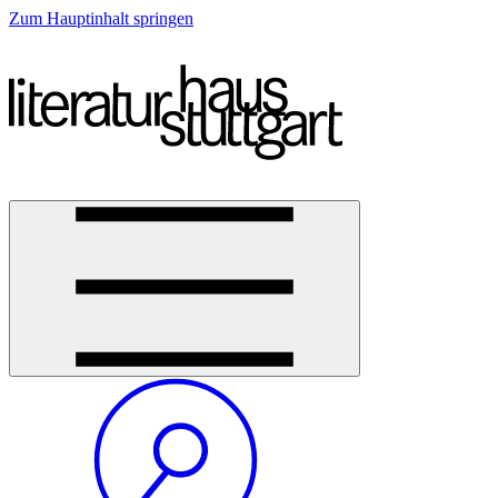
Zum Hauptinhalt springen