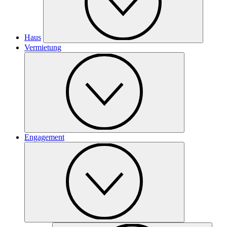
Haus
Vermietung
Engagement