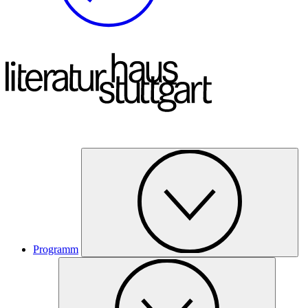
Programm