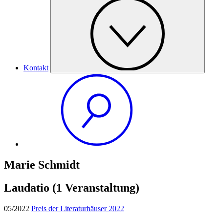
Kontakt
Marie Schmidt
Laudatio
(1 Veranstaltung)
05/2022
Preis der Literaturhäuser 2022