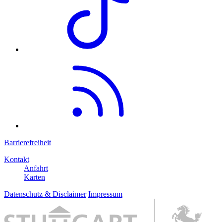
Barrierefreiheit
Kontakt
Anfahrt
Karten
Datenschutz & Disclaimer
Impressum