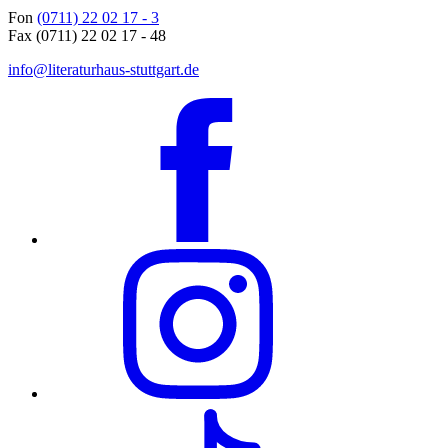
Fon
(0711) 22 02 17 - 3
Fax (0711) 22 02 17 - 48
info@literaturhaus-stuttgart.de