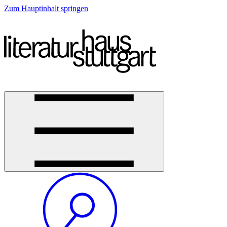
Zum Hauptinhalt springen