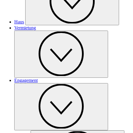
Haus
Vermietung
Engagement