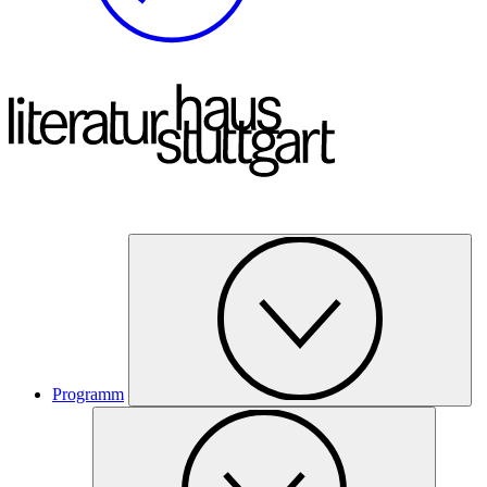
Programm