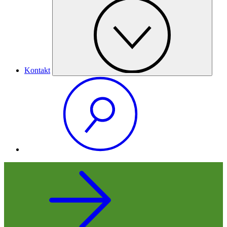
Kontakt