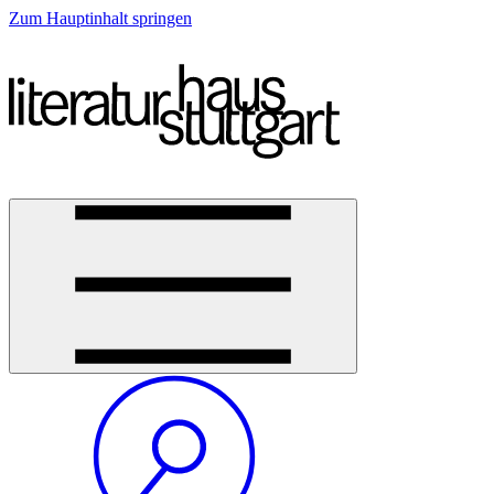
Zum Hauptinhalt springen