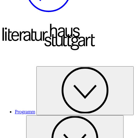
Programm