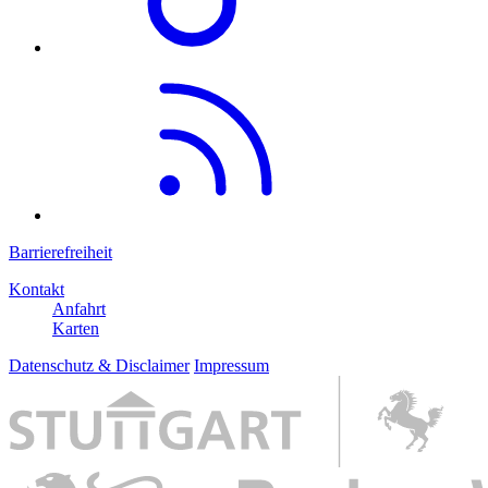
Barrierefreiheit
Kontakt
Anfahrt
Karten
Datenschutz & Disclaimer
Impressum