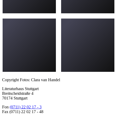
Copyright Fotos: Clara van Handel
Literaturhaus Stuttgart
Breitscheidstraße 4
70174 Stuttgart
Fon
(0711) 22 02 17 - 3
Fax (0711) 22 02 17 - 48