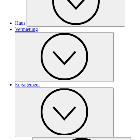
Haus
Vermietung
Engagement