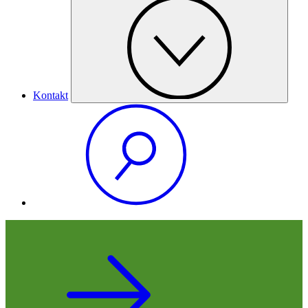
Kontakt