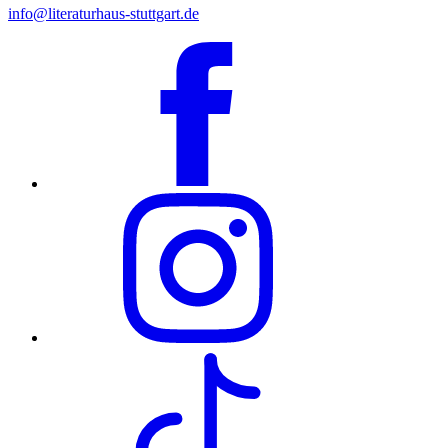
info@literaturhaus-stuttgart.de