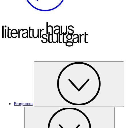
Programm