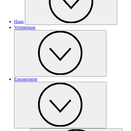
Haus
Vermietung
Engagement