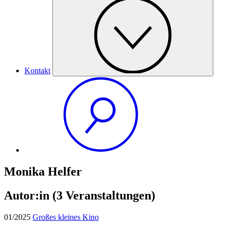
Kontakt
Monika Helfer
Autor:in
(3 Veranstaltungen)
01/2025
Großes kleines Kino