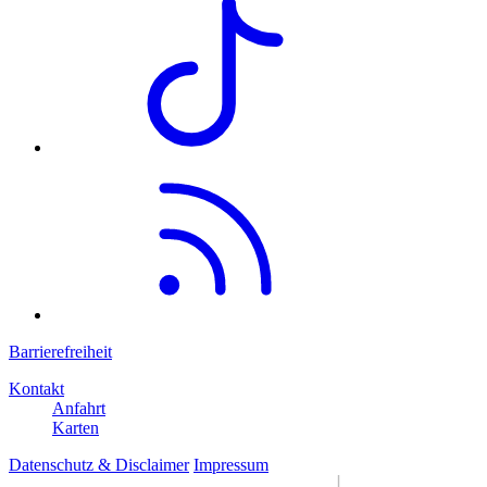
Barrierefreiheit
Kontakt
Anfahrt
Karten
Datenschutz & Disclaimer
Impressum