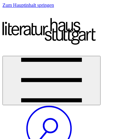
Zum Hauptinhalt springen