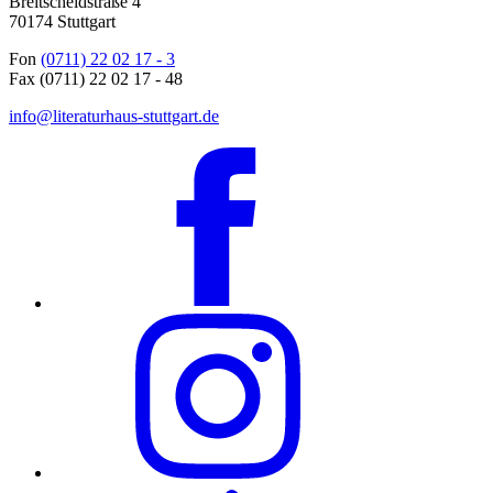
Breitscheidstraße 4
70174 Stuttgart
Fon
(0711) 22 02 17 - 3
Fax (0711) 22 02 17 - 48
info@literaturhaus-stuttgart.de