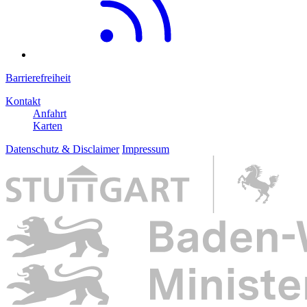
Barrierefreiheit
Kontakt
Anfahrt
Karten
Datenschutz & Disclaimer
Impressum