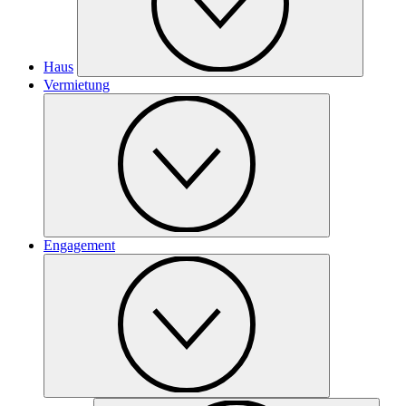
Haus
Vermietung
Engagement