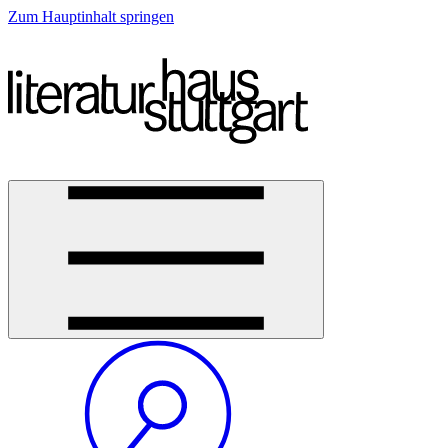
Zum Hauptinhalt springen