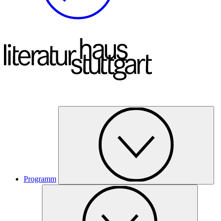
Programm