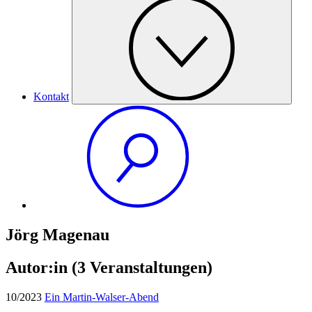
Kontakt
Jörg Magenau
Autor:in
(3 Veranstaltungen)
10/2023
Ein Martin-Walser-Abend