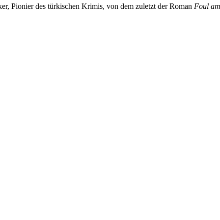
ker, Pionier des türkischen Krimis, von dem zuletzt der Roman
Foul am