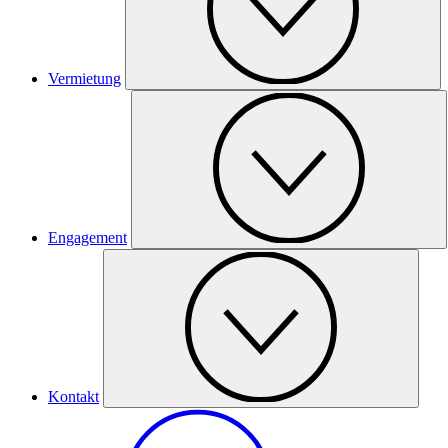
Vermietung
Engagement
Kontakt