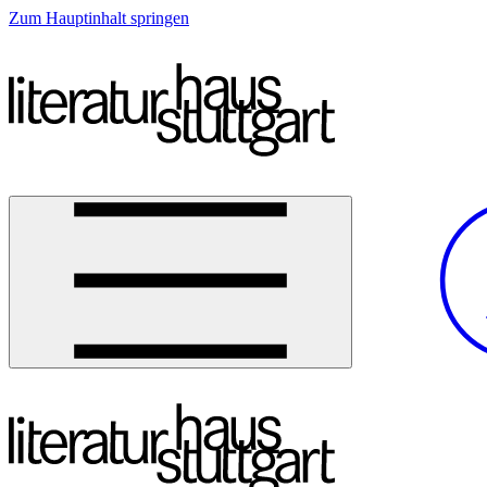
Zum Hauptinhalt springen