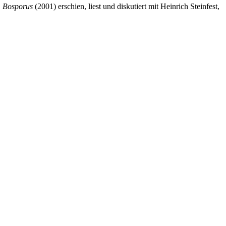
 Bosporus
(2001) erschien, liest und diskutiert mit Heinrich Steinfest,