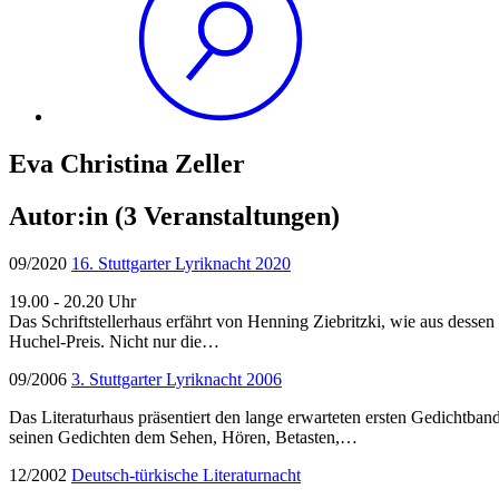
Eva Christina Zeller
Autor:in
(3 Veranstaltungen)
09/2020
16. Stuttgarter Lyriknacht 2020
19.00 - 20.20 Uhr
Das Schriftstellerhaus erfährt von Henning Ziebritzki, wie aus dess
Huchel-Preis. Nicht nur die…
09/2006
3. Stuttgarter Lyriknacht 2006
Das Literaturhaus präsentiert den lange erwarteten ersten Gedichtban
seinen Gedichten dem Sehen, Hören, Betasten,…
12/2002
Deutsch-türkische Literaturnacht