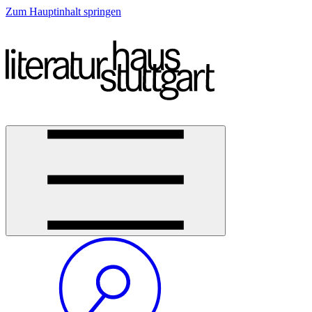
Zum Hauptinhalt springen