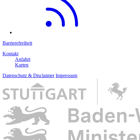
Barrierefreiheit
Kontakt
Anfahrt
Karten
Datenschutz & Disclaimer
Impressum