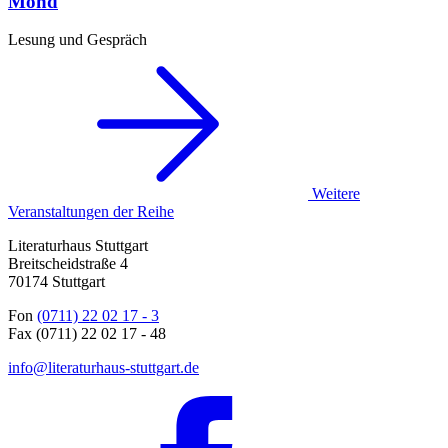
Mond
Lesung und Gespräch
Weitere
Veranstaltungen der Reihe
Literaturhaus Stuttgart
Breitscheidstraße 4
70174 Stuttgart
Fon
(0711) 22 02 17 - 3
Fax (0711) 22 02 17 - 48
info@literaturhaus-stuttgart.de