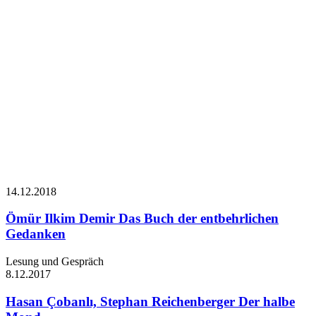
14.12.
2018
Ömür Ilkim Demir
Das Buch der entbehrlichen
Gedanken
Lesung und Gespräch
8.12.
2017
Hasan Çobanlı, Stephan Reichenberger
Der halbe