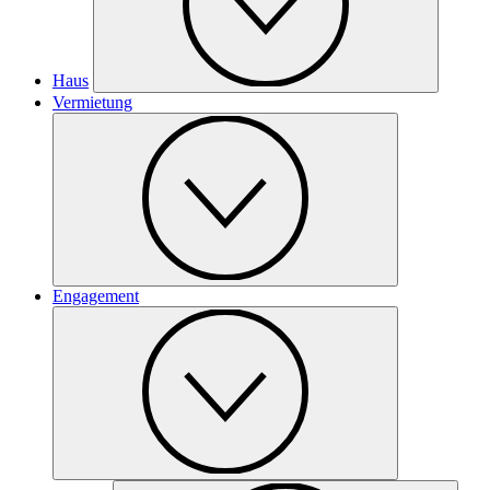
Haus
Vermietung
Engagement