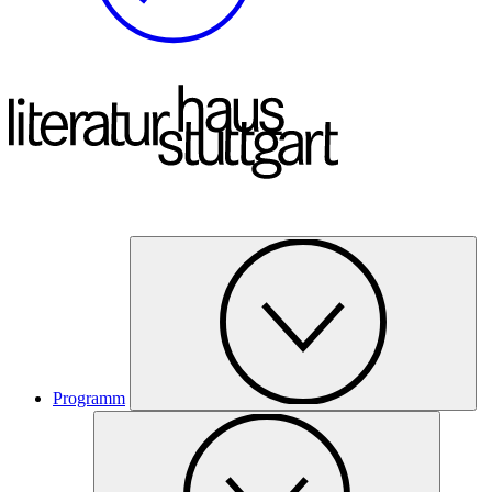
Programm