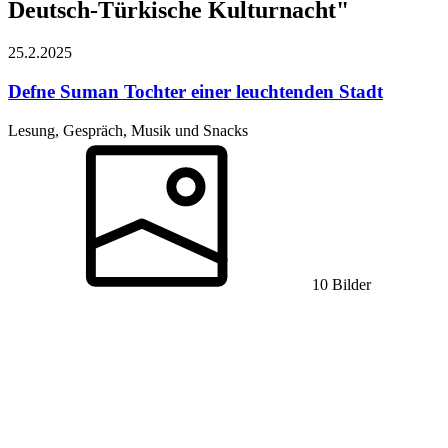
Deutsch-Türkische Kulturnacht"
25.2.
2025
Defne Suman
Tochter einer leuchtenden Stadt
Lesung, Gespräch, Musik und Snacks
10 Bilder