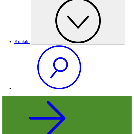
Kontakt