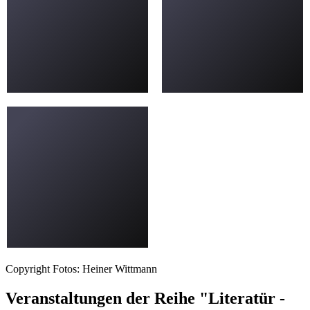
Copyright Fotos: Heiner Wittmann
Veranstaltungen der Reihe "Literatür -