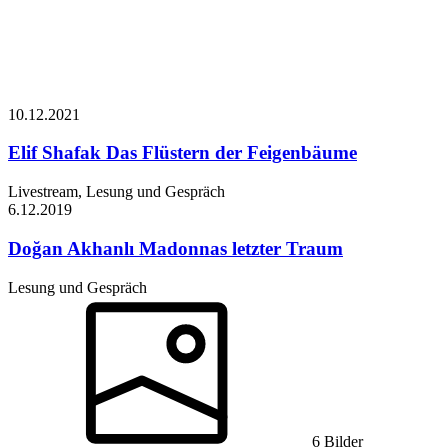
10.12.
2021
Elif Shafak
Das Flüstern der Feigenbäume
Livestream, Lesung und Gespräch
6.12.
2019
Doğan Akhanlı
Madonnas letzter Traum
Lesung und Gespräch
6 Bilder