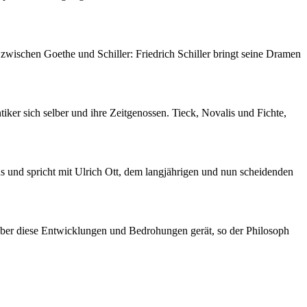
 zwischen Goethe und Schiller: Friedrich Schiller bringt seine Dramen
ker sich selber und ihre Zeitgenossen. Tieck, Novalis und Fichte,
s und spricht mit Ulrich Ott, dem langjährigen und nun scheidenden
ber diese Entwicklungen und Bedrohungen gerät, so der Philosoph