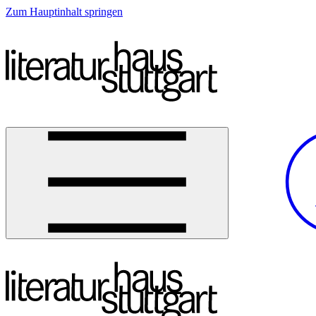
Zum Hauptinhalt springen