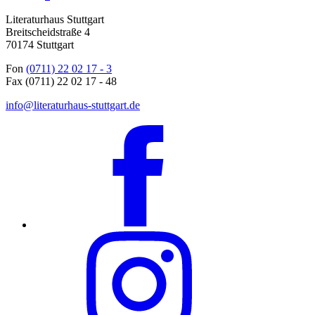
Literaturhaus Stuttgart
Breitscheidstraße 4
70174 Stuttgart
Fon
(0711) 22 02 17 - 3
Fax (0711) 22 02 17 - 48
info@literaturhaus-stuttgart.de