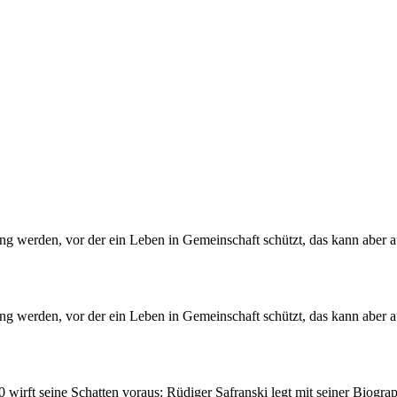
ng werden, vor der ein Leben in Gemeinschaft schützt, das kann aber au
ng werden, vor der ein Leben in Gemeinschaft schützt, das kann aber au
irft seine Schatten voraus: Rüdiger Safranski legt mit seiner Biograp