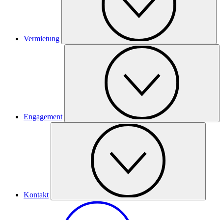
Vermietung
Engagement
Kontakt