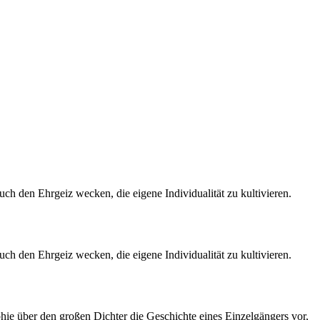
ch den Ehrgeiz wecken, die eigene Individualität zu kultivieren.
ch den Ehrgeiz wecken, die eigene Individualität zu kultivieren.
hie über den großen Dichter die Geschichte eines Einzelgängers vor,