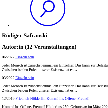
Rüdiger Safranski
Autor:in
(12 Veranstaltungen)
06/2022
Einzeln sein
Jeder Mensch ist zunächst einmal ein Einzelner. Das kann zur Belastu
Zwischen beiden Polen unserer Existenz hat es…
03/2022
Einzeln sein
Jeder Mensch ist zunächst einmal ein Einzelner. Das kann zur Belastu
Zwischen beiden Polen unserer Existenz hat es…
12/2019
Friedrich Hölderlin: Komm! Ins Offene, Freund!
Komm! Ins Offene, Freund! Hölderlins 250. Geburtstag im März 2020 w