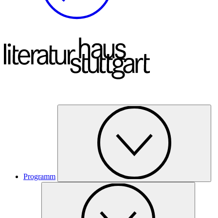
Programm