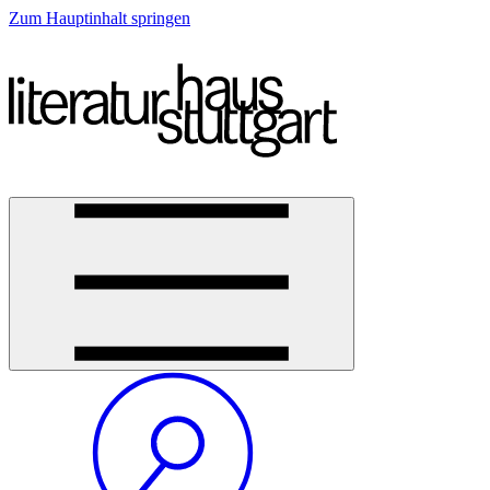
Zum Hauptinhalt springen