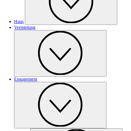
Haus
Vermietung
Engagement