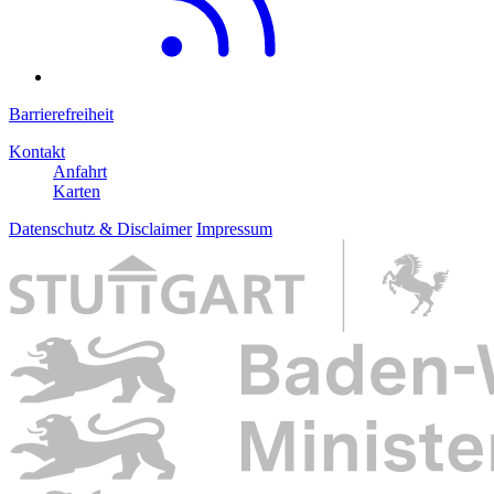
Barrierefreiheit
Kontakt
Anfahrt
Karten
Datenschutz & Disclaimer
Impressum