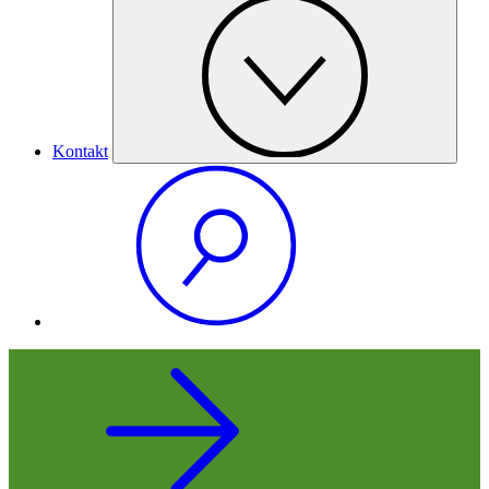
Kontakt