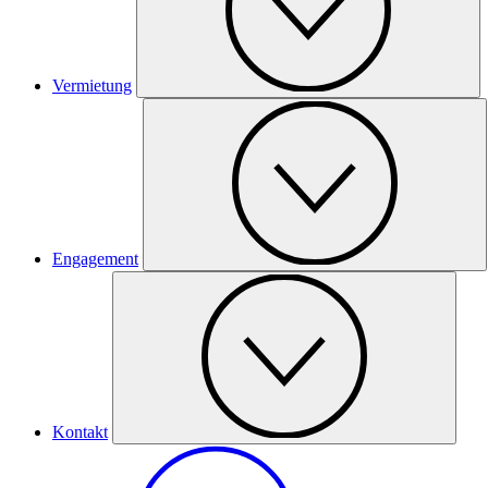
Vermietung
Engagement
Kontakt