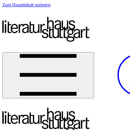
Zum Hauptinhalt springen