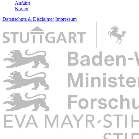
Anfahrt
Karten
Datenschutz & Disclaimer
Impressum