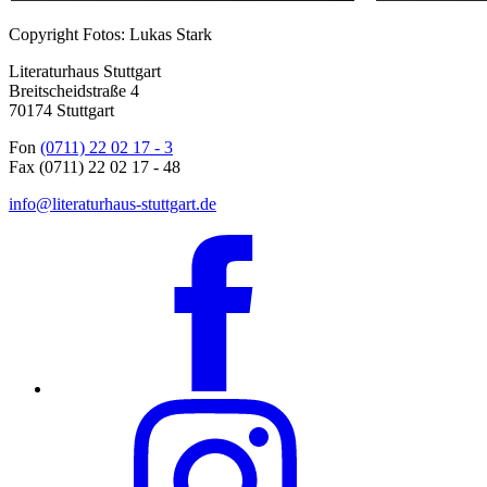
Copyright Fotos: Lukas Stark
Literaturhaus Stuttgart
Breitscheidstraße 4
70174 Stuttgart
Fon
(0711) 22 02 17 - 3
Fax (0711) 22 02 17 - 48
info@literaturhaus-stuttgart.de