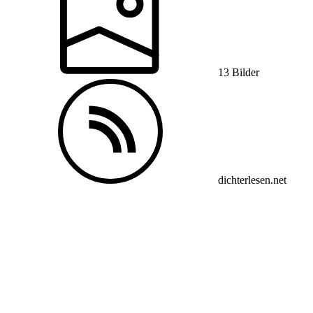
13 Bilder
dichterlesen.net