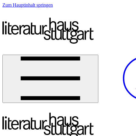
Zum Hauptinhalt springen