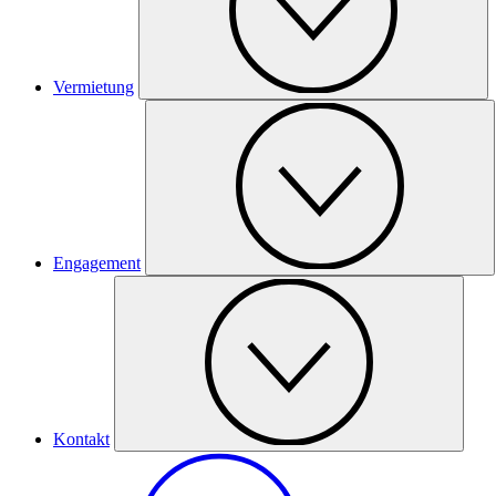
Vermietung
Engagement
Kontakt