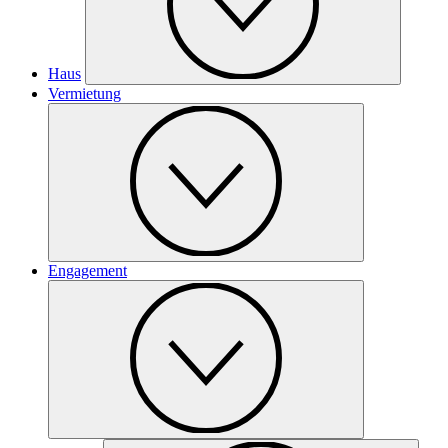
Haus
Vermietung
Engagement