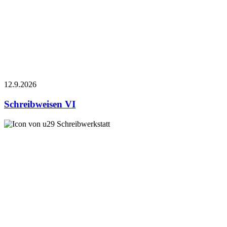
12.9.
2026
Schreibweisen VI
Schreibwerkstatt