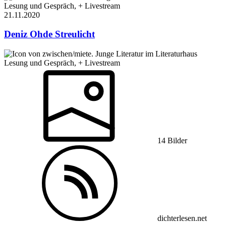
Lesung und Gespräch, + Livestream
21.11.
2020
Deniz Ohde
Streulicht
Lesung und Gespräch, + Livestream
14 Bilder
dichterlesen.net