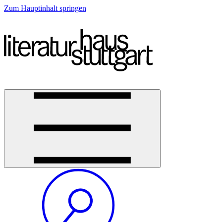
Zum Hauptinhalt springen