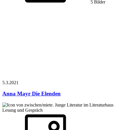
5 Bilder
5.3.
2021
Anna Mayr
Die Elenden
Lesung und Gespräch