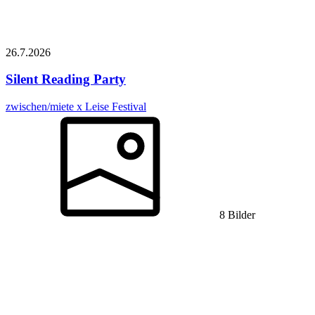
26.7.
2026
Silent Reading Party
zwischen/miete x Leise Festival
8 Bilder