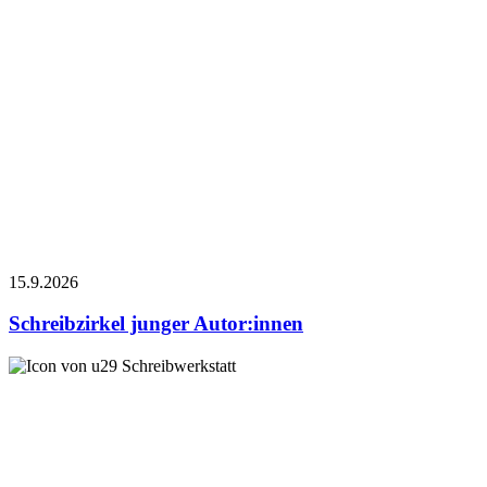
15.9.
2026
Schreibzirkel junger Autor:innen
Schreibwerkstatt