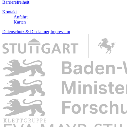
Barrierefreiheit
Kontakt
Anfahrt
Karten
Datenschutz & Disclaimer
Impressum