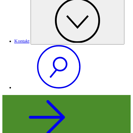
Kontakt