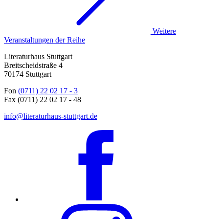
Weitere
Veranstaltungen der Reihe
Literaturhaus Stuttgart
Breitscheidstraße 4
70174 Stuttgart
Fon
(0711) 22 02 17 - 3
Fax (0711) 22 02 17 - 48
info@literaturhaus-stuttgart.de