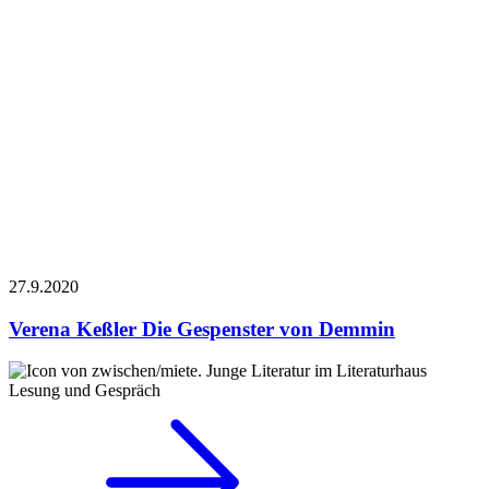
27.9.
2020
Verena Keßler
Die Gespenster von Demmin
Lesung und Gespräch