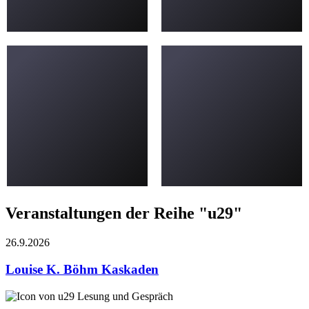
Veranstaltungen der Reihe "u29"
26.9.
2026
Louise K. Böhm
Kaskaden
Lesung und Gespräch