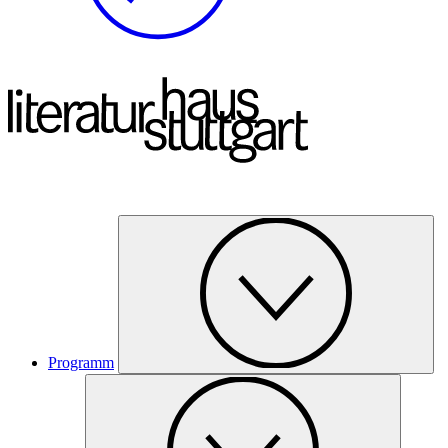
Programm