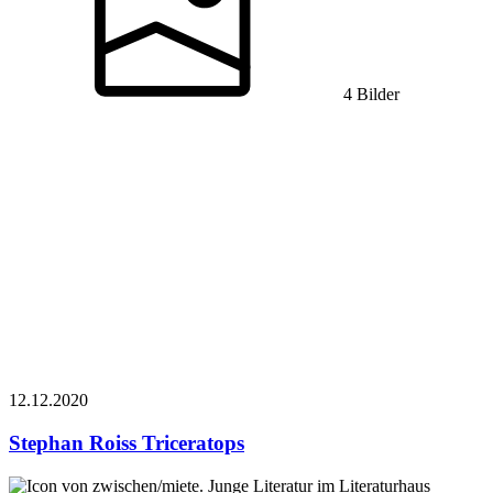
4 Bilder
12.12.
2020
Stephan Roiss
Triceratops