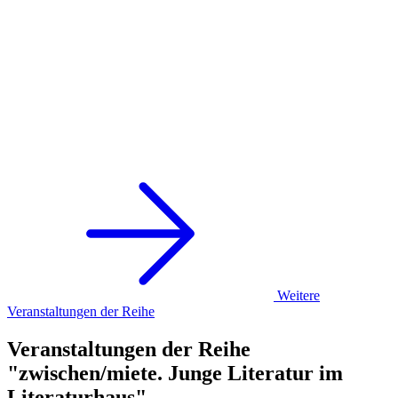
Weitere
Veranstaltungen der Reihe
Veranstaltungen der Reihe
"zwischen/miete. Junge Literatur im
Literaturhaus"