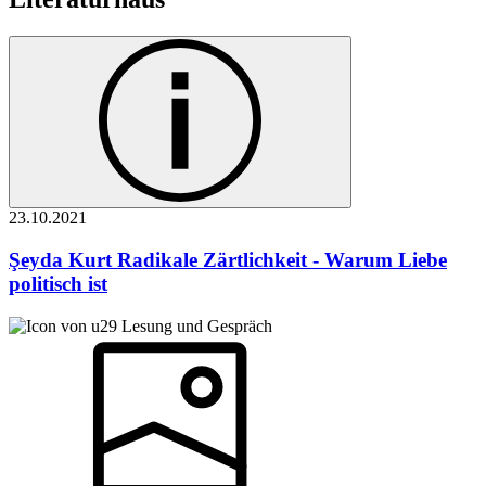
23.10.
2021
Şeyda Kurt
Radikale Zärtlichkeit - Warum Liebe
politisch ist
Lesung und Gespräch