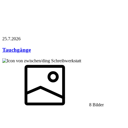
25.7.
2026
Tauchgänge
Schreibwerkstatt
8 Bilder