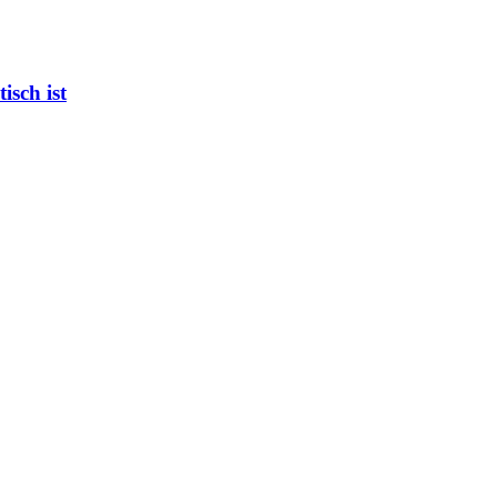
isch ist