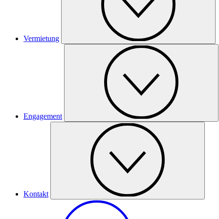
Vermietung
Engagement
Kontakt