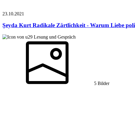
23.10.
2021
Şeyda Kurt
Radikale Zärtlichkeit - Warum Liebe polit
Lesung und Gespräch
5 Bilder