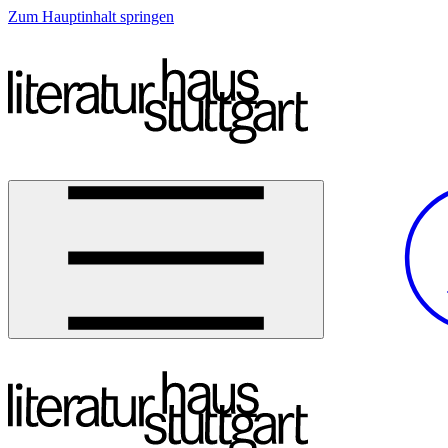
Zum Hauptinhalt springen