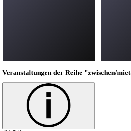
Veranstaltungen der Reihe "zwischen/miet