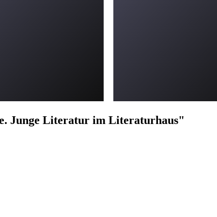
e. Junge Literatur im Literaturhaus"