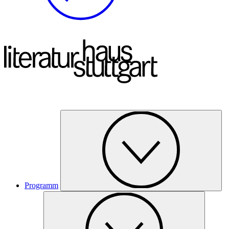
Programm