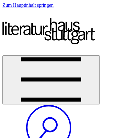
Zum Hauptinhalt springen