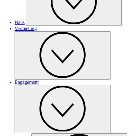
Haus
Vermietung
Engagement