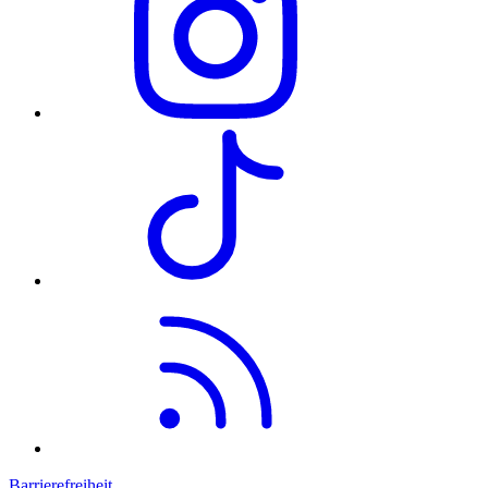
Barrierefreiheit