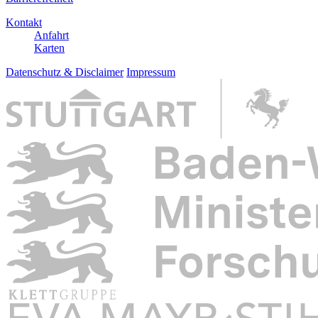
Kontakt
Anfahrt
Karten
Datenschutz & Disclaimer
Impressum