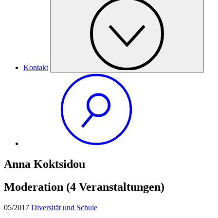
Kontakt
Anna Koktsidou
Moderation
(4 Veranstaltungen)
05/2017
Diversität und Schule