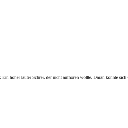
: Ein hoher lauter Schrei, der nicht aufhören wollte. Daran konnte sic