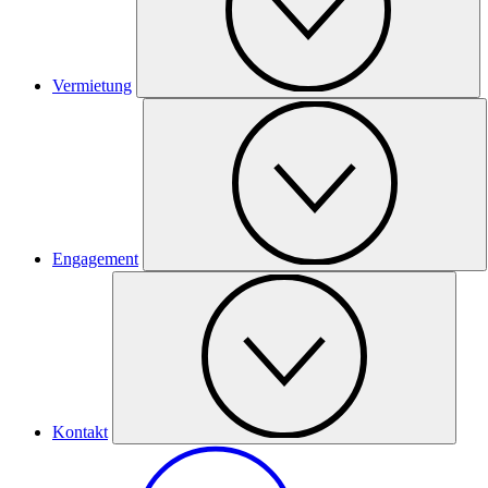
Vermietung
Engagement
Kontakt