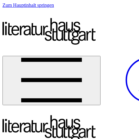
Zum Hauptinhalt springen