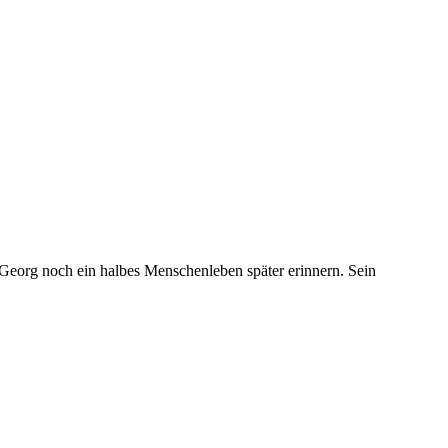
h Georg noch ein halbes Menschenleben später erinnern. Sein