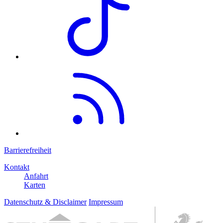
Barrierefreiheit
Kontakt
Anfahrt
Karten
Datenschutz & Disclaimer
Impressum