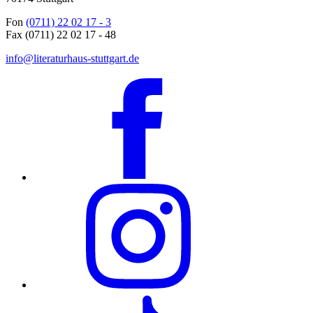
Fon
(0711) 22 02 17 - 3
Fax (0711) 22 02 17 - 48
info@literaturhaus-stuttgart.de