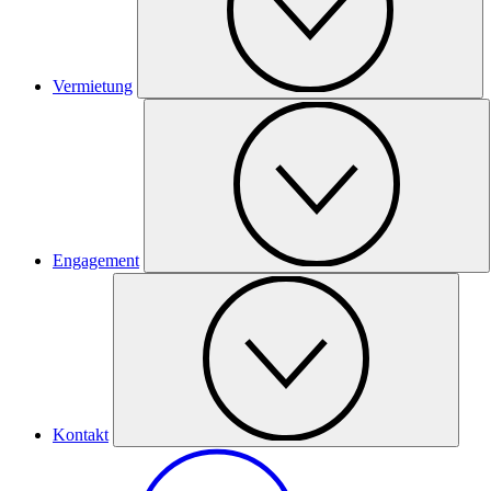
Vermietung
Engagement
Kontakt