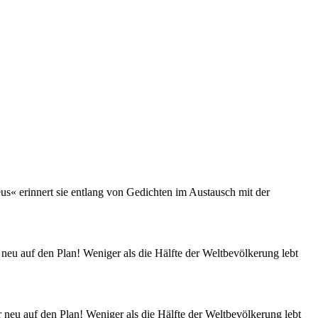
« erinnert sie entlang von Gedichten im Austausch mit der
u auf den Plan! Weniger als die Hälfte der Weltbevölkerung lebt
eu auf den Plan! Weniger als die Hälfte der Weltbevölkerung lebt