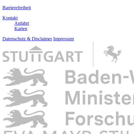
Barrierefreiheit
Kontakt
Anfahrt
Karten
Datenschutz & Disclaimer
Impressum