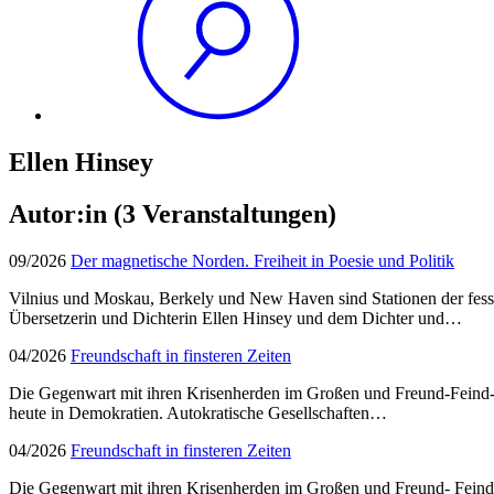
Ellen Hinsey
Autor:in
(3 Veranstaltungen)
09/2026
Der magnetische Norden. Freiheit in Poesie und Politik
Vilnius und Moskau, Berkely und New Haven sind Stationen der fess
Übersetzerin und Dichterin Ellen Hinsey und dem Dichter und…
04/2026
Freundschaft in finsteren Zeiten
Die Gegenwart mit ihren Krisenherden im Großen und Freund-Feind-S
heute in Demokratien. Autokratische Gesellschaften…
04/2026
Freundschaft in finsteren Zeiten
Die Gegenwart mit ihren Krisenherden im Großen und Freund- Feind-S