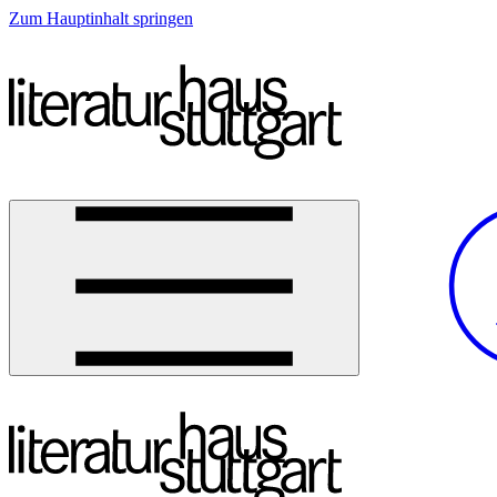
Zum Hauptinhalt springen