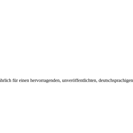
ährlich für einen hervorragenden, unveröffentlichten, deutschsprachige