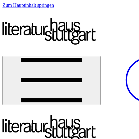
Zum Hauptinhalt springen