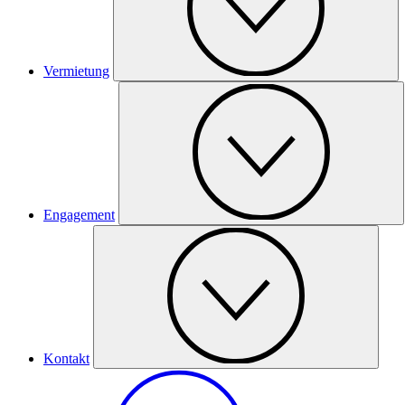
Vermietung
Engagement
Kontakt