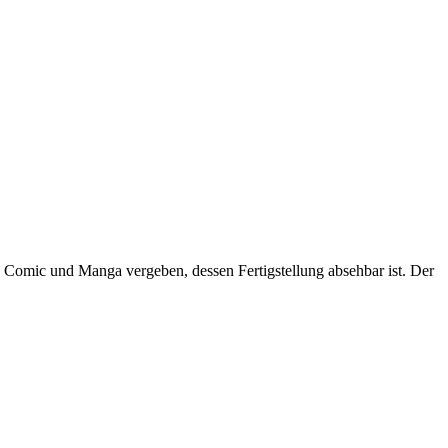
n Comic und Manga vergeben, dessen Fertigstellung absehbar ist. Der