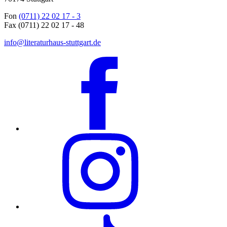
Fon
(0711) 22 02 17 - 3
Fax (0711) 22 02 17 - 48
info@literaturhaus-stuttgart.de