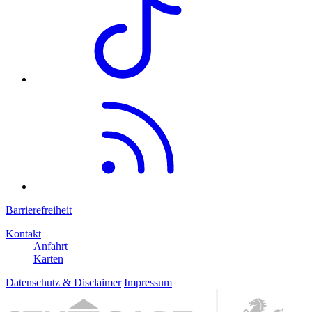
Barrierefreiheit
Kontakt
Anfahrt
Karten
Datenschutz & Disclaimer
Impressum