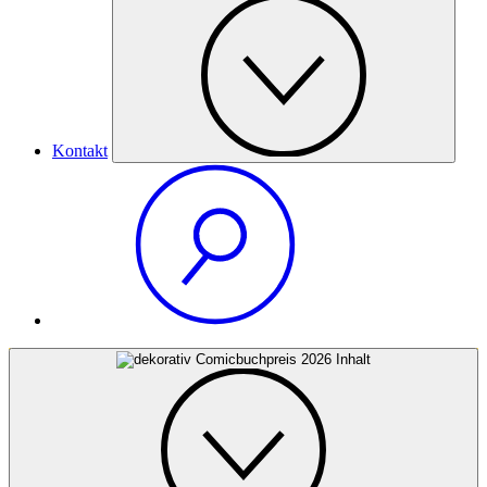
Kontakt
Comicbuchpreis 2026
Inhalt