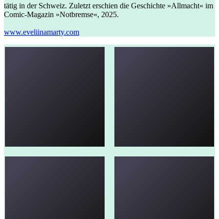
tätig in der Schweiz. Zuletzt erschien die Geschichte »Allmacht« im
Comic-Magazin »Notbremse«, 2025.
www.eveliinamarty.com