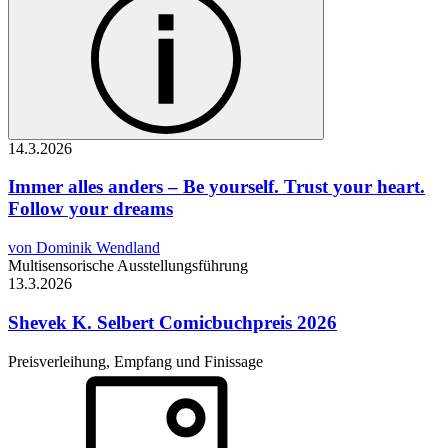
14.3.
2026
Immer alles anders – Be yourself. Trust your heart.
Follow your dreams
von Dominik Wendland
Multisensorische Ausstellungsführung
13.3.
2026
Shevek K. Selbert
Comicbuchpreis 2026
Preisverleihung, Empfang und Finissage