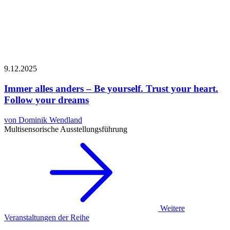
9.12.
2025
Immer alles anders – Be yourself. Trust your heart.
Follow your dreams
von Dominik Wendland
Multisensorische Ausstellungsführung
Weitere
Veranstaltungen der Reihe