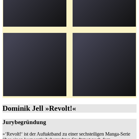
Dominik Jell »Revolt!«
Jurybegründung
»‘Revolt!‘ ist der Auftaktband zu einer sechsteiligen Manga-Serie