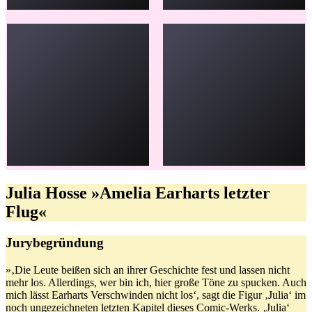
Julia Hosse »Amelia Earharts letzter
Flug«
Jurybegründung
»‚Die Leute beißen sich an ihrer Geschichte fest und lassen nicht
mehr los. Allerdings, wer bin ich, hier große Töne zu spucken. Auch
mich lässt Earharts Verschwinden nicht los‘, sagt die Figur ‚Julia‘ im
noch ungezeichneten letzten Kapitel dieses Comic-Werks. ‚Julia‘