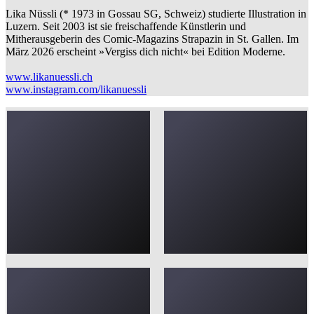
Lika Nüssli (* 1973 in Gossau SG, Schweiz) studierte Illustration in
Luzern. Seit 2003 ist sie freischaffende Künstlerin und
Mitherausgeberin des Comic-Magazins Strapazin in St. Gallen. Im
März 2026 erscheint »Vergiss dich nicht« bei Edition Moderne.
www.likanuessli.ch
www.instagram.com/likanuessli