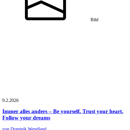
Bild
9.2.
2026
Immer alles anders – Be yourself. Trust your heart.
Follow your dreams
von Dominik Wendland