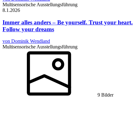
Multisensorische Ausstellungsführung
8.1.
2026
Immer alles anders – Be yourself. Trust your heart.
Follow your dreams
von Dominik Wendland
Multisensorische Ausstellungsführung
9 Bilder