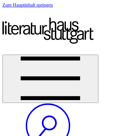
Zum Hauptinhalt springen