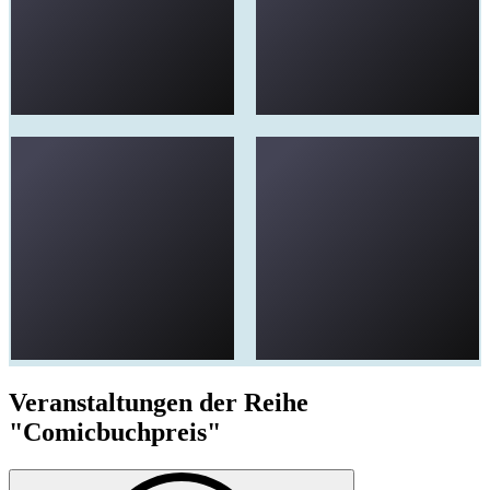
Veranstaltungen der Reihe
"Comicbuchpreis"