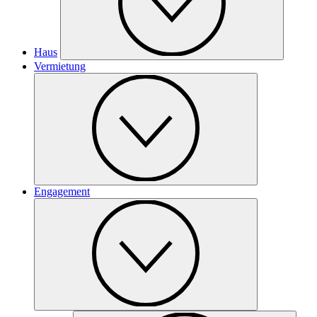
Haus
Vermietung
Engagement