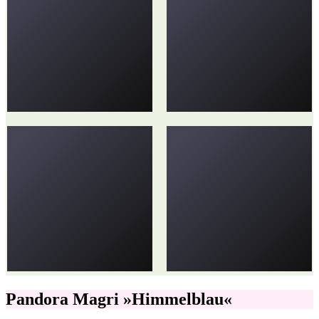
Pandora Magri »Himmelblau«