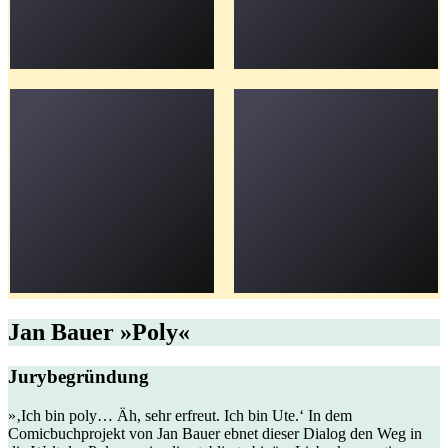
Jan Bauer »Poly«
Jurybegründung
»‚Ich bin poly… Äh, sehr erfreut. Ich bin Ute.‘ In dem
Comicbuchprojekt von Jan Bauer ebnet dieser Dialog den Weg in