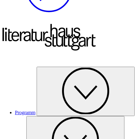
Programm