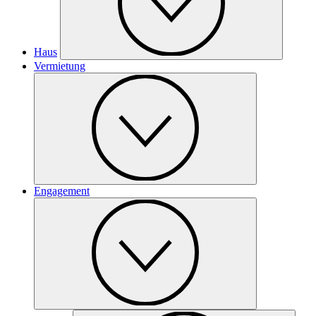
Haus
Vermietung
Engagement