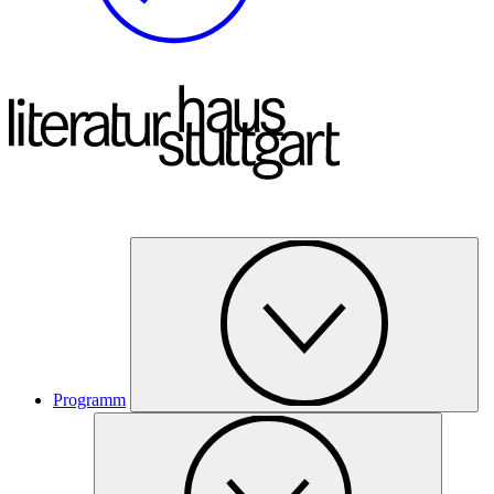
Programm