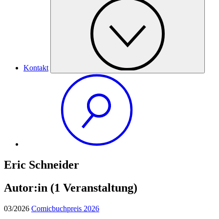
Kontakt
Eric Schneider
Autor:in
(1 Veranstaltung)
03/2026
Comicbuchpreis 2026