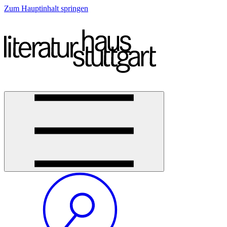
Zum Hauptinhalt springen