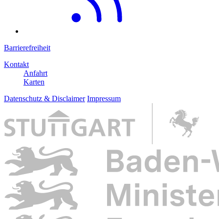
Barrierefreiheit
Kontakt
Anfahrt
Karten
Datenschutz & Disclaimer
Impressum