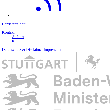
Barrierefreiheit
Kontakt
Anfahrt
Karten
Datenschutz & Disclaimer
Impressum