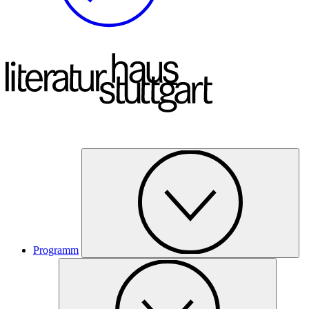
Programm