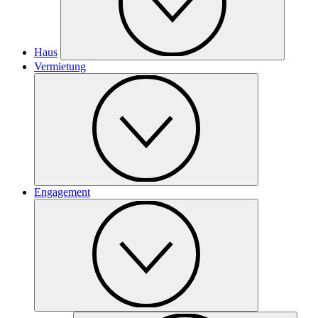
Haus
Vermietung
Engagement