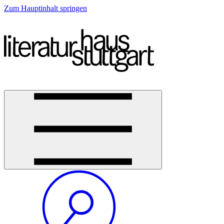
Zum Hauptinhalt springen