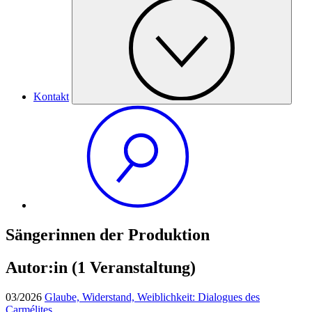
Kontakt
Sängerinnen der Produktion
Autor:in
(1 Veranstaltung)
03/2026
Glaube, Widerstand, Weiblichkeit: Dialogues des
Carmélites