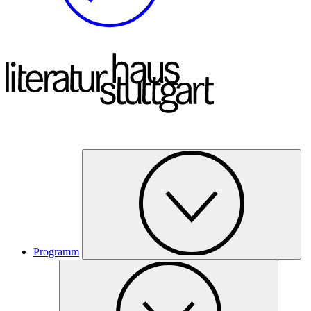
Programm