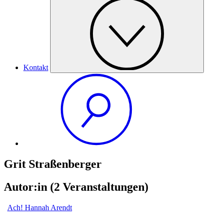
Kontakt
Grit Straßenberger
Autor:in
(2 Veranstaltungen)
Ach! Hannah Arendt