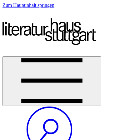
Zum Hauptinhalt springen