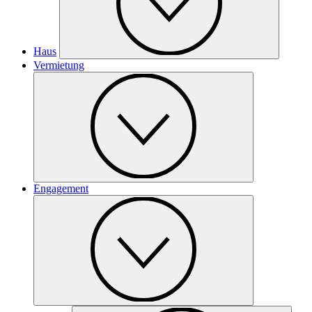
Haus
Vermietung
Engagement