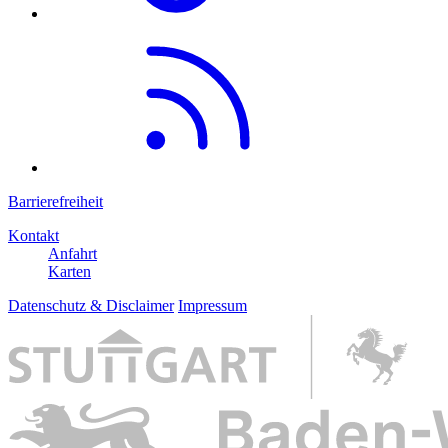
Barrierefreiheit
Kontakt
Anfahrt
Karten
Datenschutz & Disclaimer
Impressum