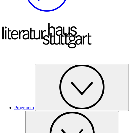
Programm