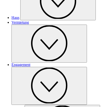
Haus
Vermietung
Engagement