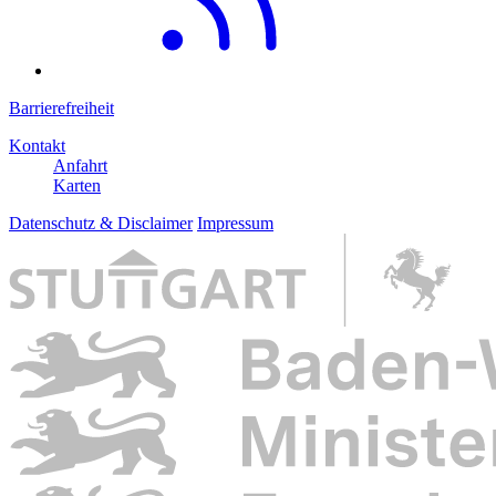
Barrierefreiheit
Kontakt
Anfahrt
Karten
Datenschutz & Disclaimer
Impressum