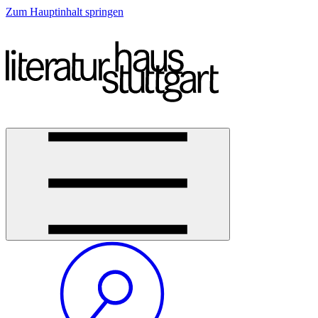
Zum Hauptinhalt springen