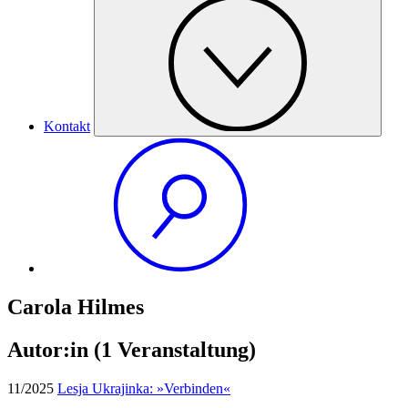
Kontakt
Carola Hilmes
Autor:in
(1 Veranstaltung)
11/2025
Lesja Ukrajinka: »Verbinden«